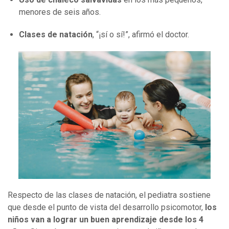
menores de seis años.
Clases de natación
, “¡sí o sí!”, afirmó el doctor.
Respecto de las clases de natación, el pediatra sostiene
que desde el punto de vista del desarrollo psicomotor,
los
niños van a lograr un buen aprendizaje desde los 4