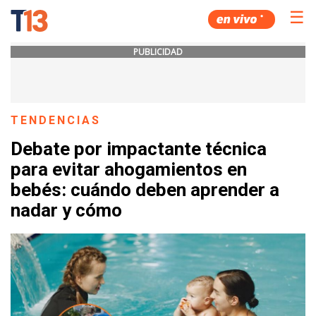
☰
PUBLICIDAD
TENDENCIAS
Debate por impactante técnica
para evitar ahogamientos en
bebés: cuándo deben aprender a
nadar y cómo