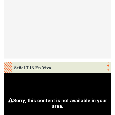
Señal T13 En Vivo