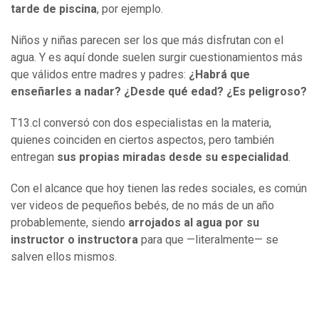
tarde de piscina
, por ejemplo.
Niños y niñas parecen ser los que más disfrutan con el
agua. Y es aquí donde suelen surgir cuestionamientos más
que válidos entre madres y padres:
¿Habrá que
enseñarles a nadar?
¿Desde qué edad?
¿Es peligroso?
T13.cl conversó con dos especialistas en la materia,
quienes coinciden en ciertos aspectos, pero también
entregan
sus propias miradas desde su especialidad
.
Con el alcance que hoy tienen las redes sociales, es común
ver videos de pequeños bebés, de no más de un año
probablemente, siendo
arrojados al agua por su
instructor o instructora
para que —literalmente— se
salven ellos mismos.