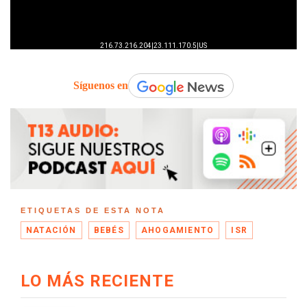
Síguenos en
ETIQUETAS DE ESTA NOTA
NATACIÓN
BEBÉS
AHOGAMIENTO
ISR
LO MÁS RECIENTE