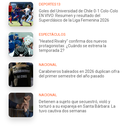
DEPORTES13
Goles del Universidad de Chile 0-1 Colo-Colo
EN VIVO: Resumen y resultado del
Superclásico de la Liga Femenina 2026
ESPECTÁCULOS
"Heated Rivalry" confirma dos nuevos
protagonistas: ¿Cuándo se estrena la
temporada 2?
NACIONAL
Carabineros baleados en 2026 duplican cifra
del primer semestre del año pasado
NACIONAL
Detienen a sujeto que secuestró, violó y
torturó a su expareja en Santa Bárbara: La
tuvo cautiva dos semanas