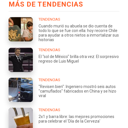
MÁS DE TENDENCIAS
TENDENCIAS
Cuando murió su abuela se dio cuenta de
todo lo que se fue con ella: hoy recorre Chile
para ayudar a otros nietos a inmortalizar sus
historias
TENDENCIAS
El "sol de México" brilla otra vez: El sorpresivo
regreso de Luis Miguel
TENDENCIAS
"Revisen bien": Ingeniero mostró seis autos
"camuflados" fabricados en China y se hizo
viral
TENDENCIAS
2x1 y barra libre: las mejores promociones
para celebrar el 'Día de la Cerveza'