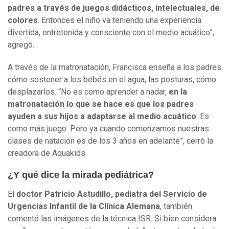
padres a través de juegos didácticos, intelectuales, de
colores
. Entonces el niño va teniendo una experiencia
divertida, entretenida y consciente con el medio acuático”,
agregó.
A través de la matronatación, Francisca enseña a los padres
cómo sostener a los bebés en el agua, las posturas, cómo
desplazarlos. “No es como aprender a nadar,
en la
matronatación lo que se hace es que los padres
ayuden a sus hijos a adaptarse al medio acuático
. Es
como más juego. Pero ya cuando comenzamos nuestras
clases de natación es de los 3 años en adelante”, cerró la
creadora de Aquakids.
¿Y qué dice la mirada pediátrica?
El
doctor Patricio Astudillo, pediatra del Servicio de
Urgencias Infantil de la Clínica Alemana
, también
comentó las imágenes de la técnica ISR. Si bien considera