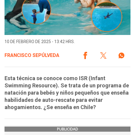
10 DE FEBRERO DE 2025 - 13:42 HRS.
FRANCISCO SEPÚLVEDA
Esta técnica se conoce como ISR (Infant
Swimming Resource). Se trata de un programa de
natación para bebés y niños pequeños que enseña
habilidades de auto-rescate para evitar
ahogamientos. ¿Se enseña en Chile?
PUBLICIDAD