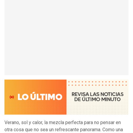
Verano, sol y calor, la mezcla perfecta para no pensar en
otra cosa que no sea un refrescante panorama. Como una