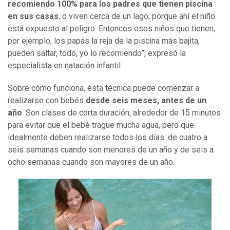
recomiendo 100% para los padres que tienen piscina
en sus casas
, o viven cerca de un lago, porque ahí el niño
está expuesto al peligro. Entonces esos niños que tienen,
por ejemplo, los papás la reja de la piscina más bajita,
pueden saltar, todo, yo lo recomiendo”, expresó la
especialista en natación infantil.
Sobre cómo funciona, ésta técnica puede comenzar a
realizarse con bebés
desde seis meses, antes de un
año
. Son clases de corta duración, alrededor de 15 minutos
para evitar que el bebé trague mucha agua, pero que
idealmente deben realizarse todos los días: de cuatro a
seis semanas cuando son menores de un año y de seis a
ocho semanas cuando son mayores de un año.