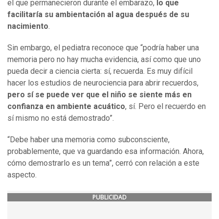
el que permanecieron durante el embarazo,
lo que
facilitaría su ambientación al agua después de su
nacimiento
.
Sin embargo, el pediatra reconoce que “podría haber una
memoria pero no hay mucha evidencia, así como que uno
pueda decir a ciencia cierta: sí, recuerda. Es muy difícil
hacer los estudios de neurociencia para abrir recuerdos,
pero sí se puede ver que el niño se siente más en
confianza en ambiente acuático
, sí. Pero el recuerdo en
sí mismo no está demostrado”.
“Debe haber una memoria como subconsciente,
probablemente, que va guardando esa información. Ahora,
cómo demostrarlo es un tema”, cerró con relación a este
aspecto.
PUBLICIDAD