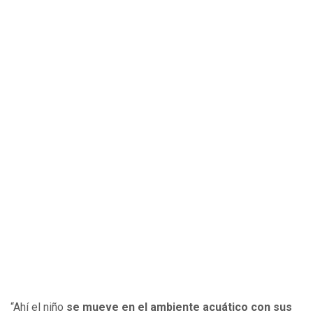
“Ahí el niño
se mueve en el ambiente acuático con sus