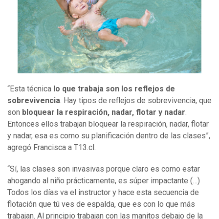
“Esta técnica
lo que trabaja son los reflejos de
sobrevivencia
. Hay tipos de reflejos de sobrevivencia, que
son
bloquear la respiración, nadar, flotar y nadar
.
Entonces ellos trabajan bloquear la respiración, nadar, flotar
y nadar, esa es como su planificación dentro de las clases”,
agregó Francisca a T13.cl.
“Sí, las clases son invasivas porque claro es como estar
ahogando al niño prácticamente, es súper impactante (…)
Todos los días va el instructor y hace esta secuencia de
flotación que tú ves de espalda, que es con lo que más
trabajan. Al principio trabajan con las manitos debajo de la