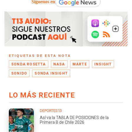
Síguenos en
ETIQUETAS DE ESTA NOTA
SONDA ROSETTA
NASA
MARTE
INSIGHT
SONIDO
SONDA INSIGHT
LO MÁS RECIENTE
DEPORTES13
Así va la TABLA DE POSICIONES de la
Primera B de Chile 2026