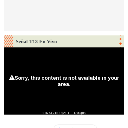
Señal T13 En Vivo