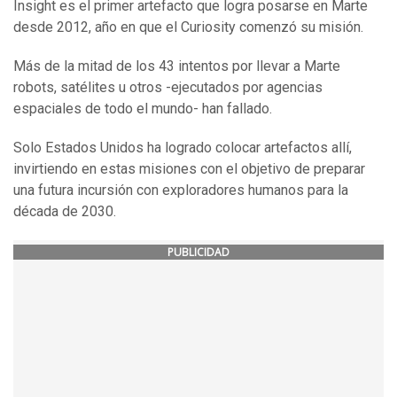
Insight es el primer artefacto que logra posarse en Marte
desde 2012, año en que el Curiosity comenzó su misión.
Más de la mitad de los 43 intentos por llevar a Marte
robots, satélites u otros -ejecutados por agencias
espaciales de todo el mundo- han fallado.
Solo Estados Unidos ha logrado colocar artefactos allí,
invirtiendo en estas misiones con el objetivo de preparar
una futura incursión con exploradores humanos para la
década de 2030.
PUBLICIDAD