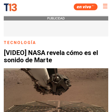
☰
PUBLICIDAD
TECNOLOGÍA
[VIDEO] NASA revela cómo es el
sonido de Marte