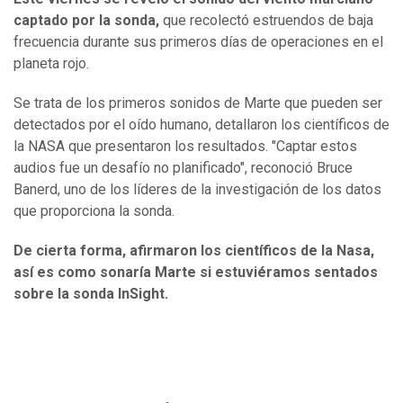
captado por la sonda,
que recolectó estruendos de baja
frecuencia durante sus primeros días de operaciones en el
planeta rojo.
Se trata de los primeros sonidos de Marte que pueden ser
detectados por el oído humano, detallaron los científicos de
la NASA que presentaron los resultados. "Captar estos
audios fue un desafío no planificado", reconoció Bruce
Banerd, uno de los líderes de la investigación de los datos
que proporciona la sonda.
De cierta forma, afirmaron los científicos de la Nasa,
así es como sonaría Marte si estuviéramos sentados
sobre la sonda InSight.