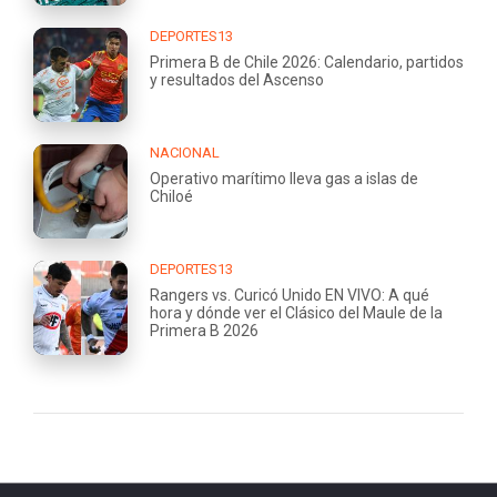
DEPORTES13
Primera B de Chile 2026: Calendario, partidos
y resultados del Ascenso
NACIONAL
Operativo marítimo lleva gas a islas de
Chiloé
DEPORTES13
Rangers vs. Curicó Unido EN VIVO: A qué
hora y dónde ver el Clásico del Maule de la
Primera B 2026