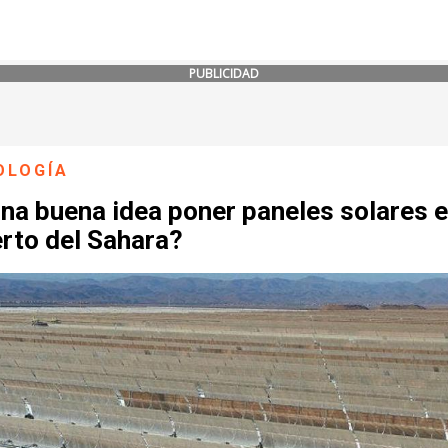
PUBLICIDAD
OLOGÍA
na buena idea poner paneles solares e
rto del Sahara?