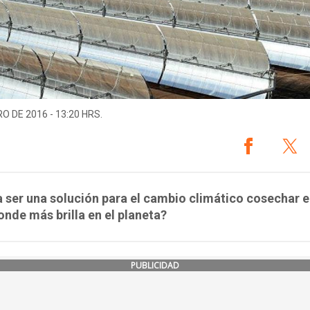
O DE 2016 - 13:20 HRS.
 ser una solución para el cambio climático cosechar 
onde más brilla en el planeta?
PUBLICIDAD