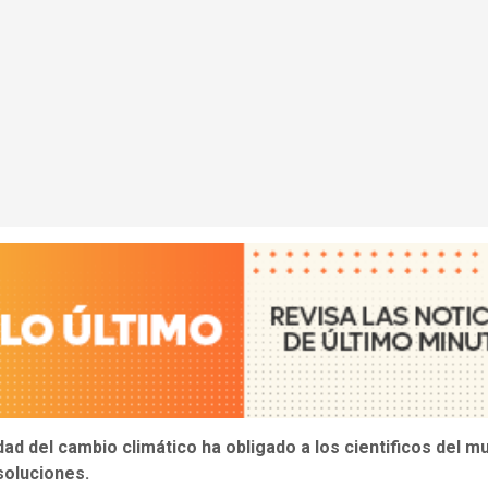
dad del cambio climático ha obligado a los cientificos del m
soluciones.