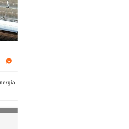
energía