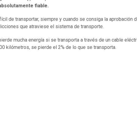
bsolutamente fiable.
fícil de transportar, siempre y cuando se consiga la aprobación 
sdicciones que atraviese el sistema de transporte.
pierde mucha energía si se transporta a través de un cable eléctr
00 kilómetros, se pierde el 2% de lo que se transporta.