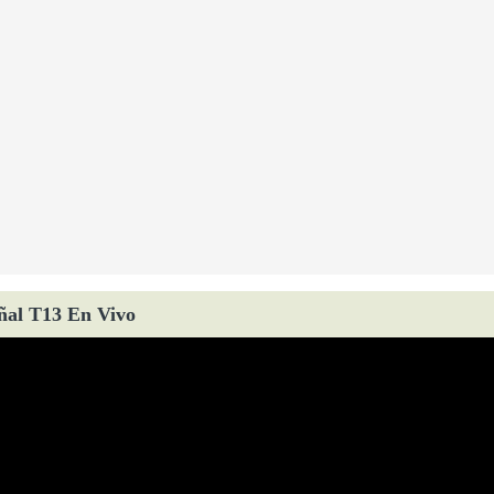
ñal T13 En Vivo