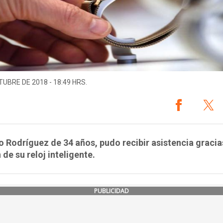
TUBRE DE 2018 - 18:49 HRS.
 Rodríguez de 34 años, pudo recibir asistencia gracia
 de su reloj inteligente.
PUBLICIDAD