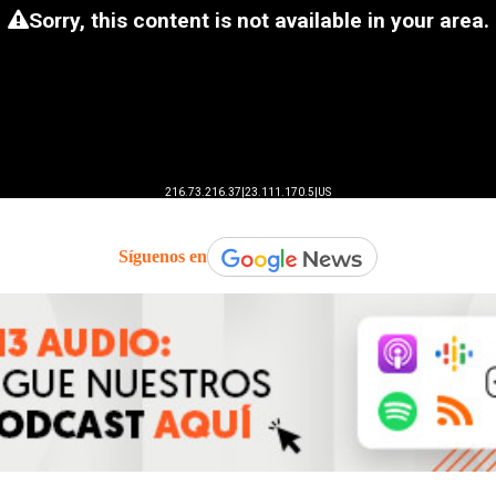
Síguenos en