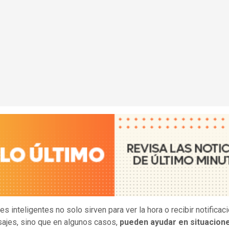
es inteligentes no solo sirven para ver la hora o recibir notifica
ajes, sino que en algunos casos,
pueden ayudar en situacion