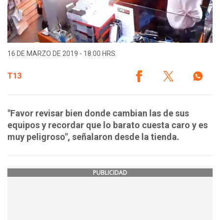
16 DE MARZO DE 2019 - 18:00 HRS.
T13
"Favor revisar bien donde cambian las de sus
equipos y recordar que lo barato cuesta caro y es
muy peligroso", señalaron desde la tienda.
PUBLICIDAD