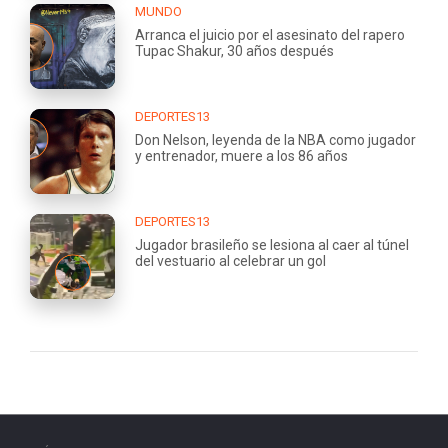
MUNDO
Arranca el juicio por el asesinato del rapero
Tupac Shakur, 30 años después
DEPORTES13
Don Nelson, leyenda de la NBA como jugador
y entrenador, muere a los 86 años
DEPORTES13
Jugador brasileño se lesiona al caer al túnel
del vestuario al celebrar un gol