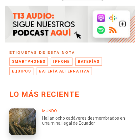
ETIQUETAS DE ESTA NOTA
SMARTPHONES
IPHONE
BATERÍAS
EQUIPOS
BATERÍA ALTERNATIVA
LO MÁS RECIENTE
MUNDO
Hallan ocho cadáveres desmembrados en
una mina ilegal de Ecuador