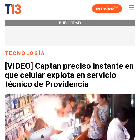
☰
PUBLICIDAD
TECNOLOGÍA
[VIDEO] Captan preciso instante en
que celular explota en servicio
técnico de Providencia