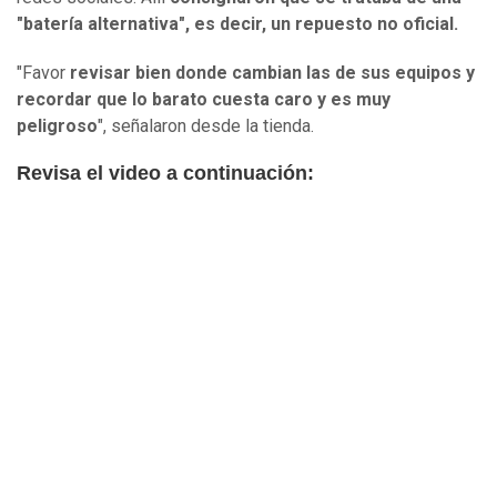
"batería alternativa", es decir, un repuesto no oficial.
"Favor
revisar bien donde cambian las de sus equipos y
recordar que lo barato cuesta caro y es muy
peligroso
", señalaron desde la tienda.
Revisa el video a continuación: