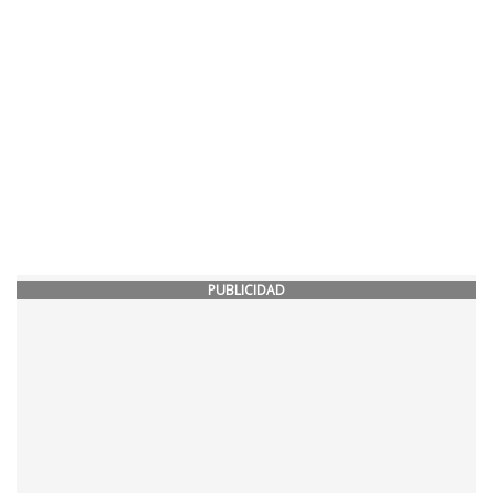
PUBLICIDAD