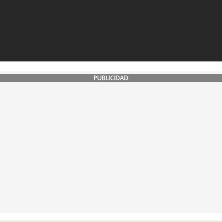
PUBLICIDAD