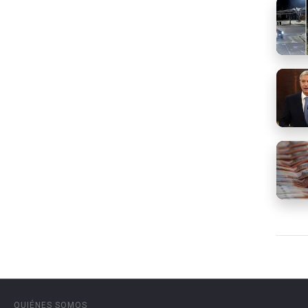
QUIÉNES SOMOS