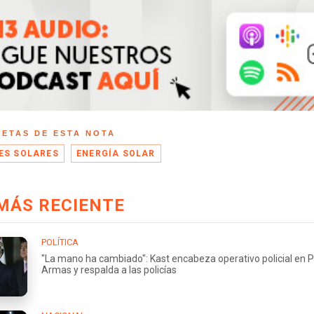
UETAS DE ESTA NOTA
ES SOLARES
ENERGÍA SOLAR
MÁS RECIENTE
POLÍTICA
"La mano ha cambiado": Kast encabeza operativo policial en 
Armas y respalda a las policías