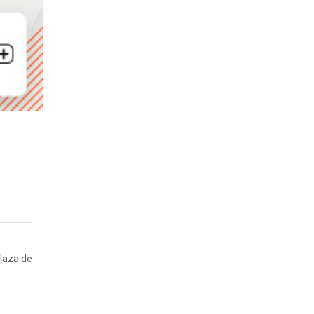
Plaza de