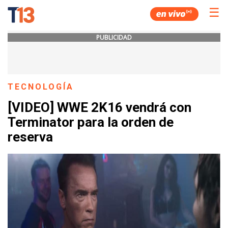
☰
PUBLICIDAD
TECNOLOGÍA
[VIDEO] WWE 2K16 vendrá con
Terminator para la orden de
reserva