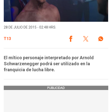
28 DE JULIO DE 2015 - 02:48 HRS.
T13
El mítico personaje interpretado por Arnold
Schwarzenegger podrá ser utilizado en la
franquicia de lucha libre.
PUBLICIDAD