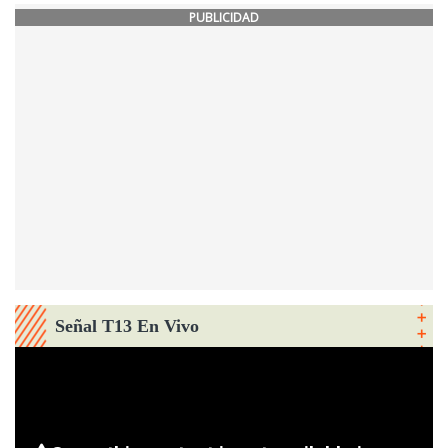
PUBLICIDAD
Señal T13 En Vivo