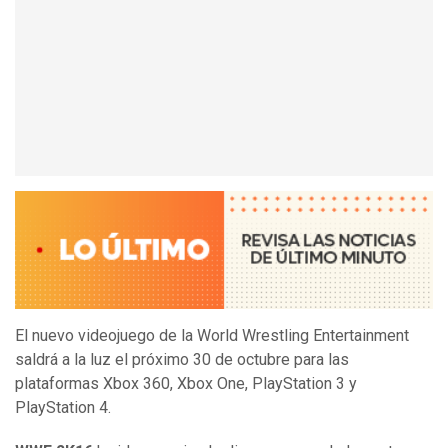
El nuevo videojuego de la World Wrestling Entertainment
saldrá a la luz el próximo 30 de octubre para las
plataformas Xbox 360, Xbox One, PlayStation 3 y
PlayStation 4.