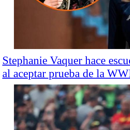
Stephanie Vaquer hace escue
al aceptar prueba de la W