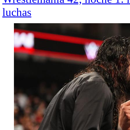
luchas