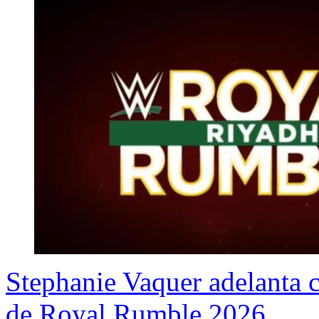
Stephanie Vaquer adelanta c
de Royal Rumble 2026