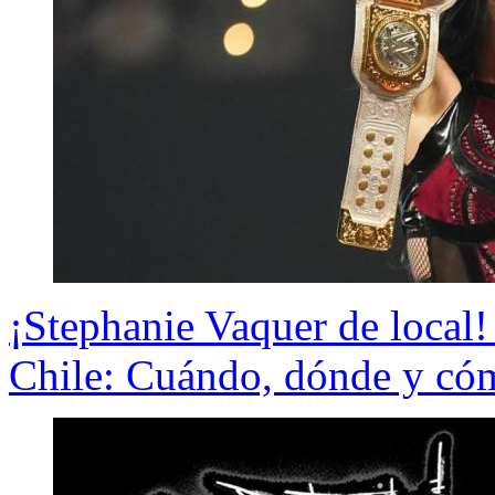
¡Stephanie Vaquer de local
Chile: Cuándo, dónde y cóm