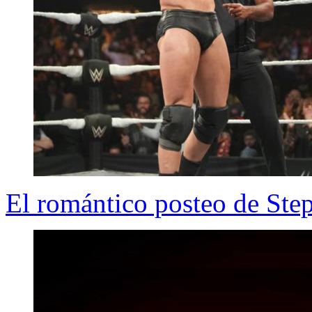
El romántico posteo de Ste