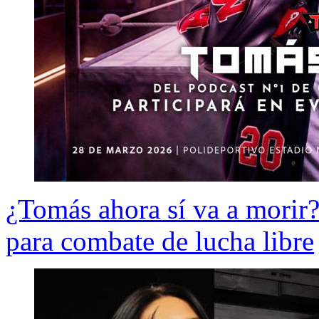
¿Tomás ahora sí va a morir?
para combate de lucha libre