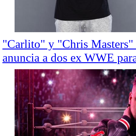
"Carlito" y "Chris Masters"
anuncia a dos ex WWE para