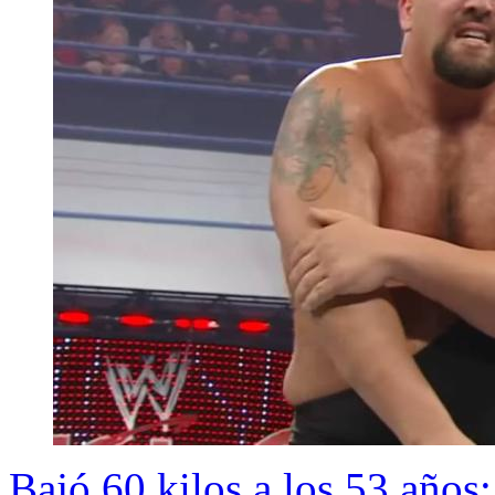
Bajó 60 kilos a los 53 años