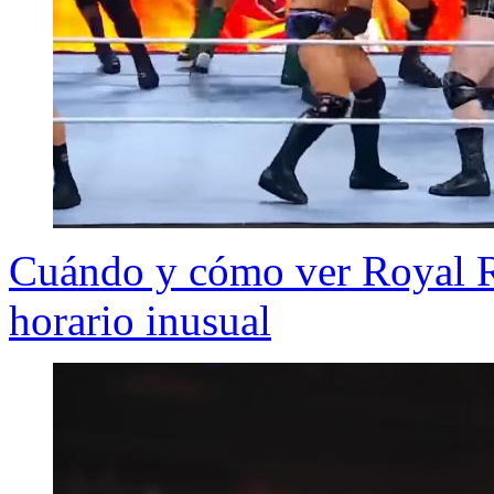
Cuándo y cómo ver Royal R
horario inusual