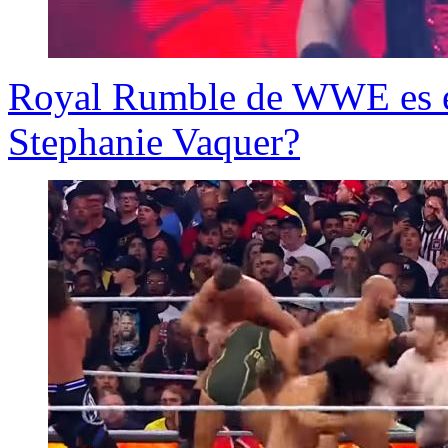
Royal Rumble de WWE es es
Stephanie Vaquer?