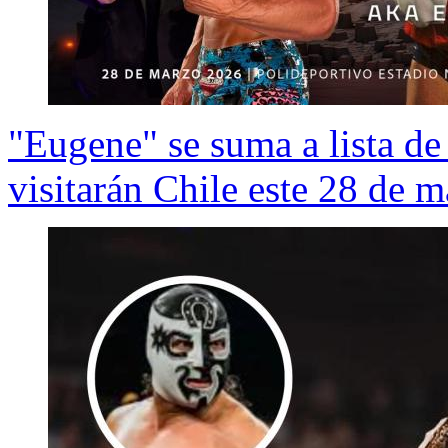
"Eugene" se suma a lista d
visitarán Chile este 28 de 