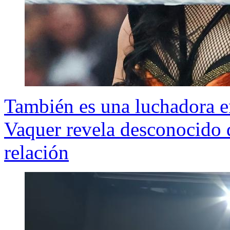
También es una luchadora e
Vaquer revela desconocido 
relación