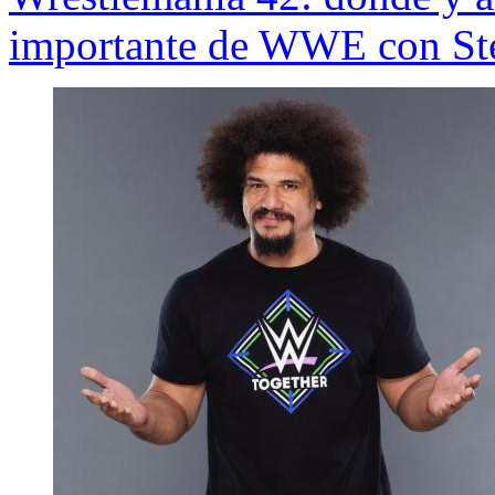
importante de WWE con Ste