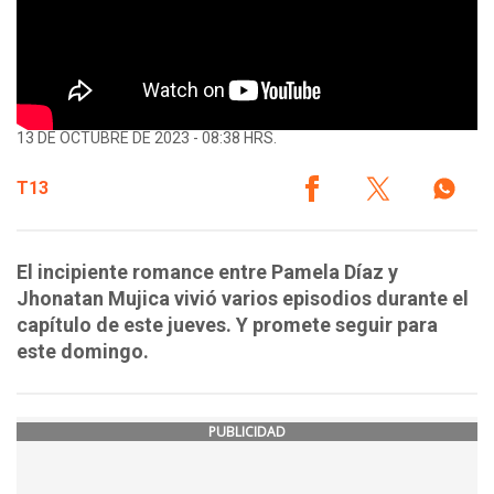
13 DE OCTUBRE DE 2023 - 08:38 HRS.
T13
El incipiente romance entre Pamela Díaz y
Jhonatan Mujica vivió varios episodios durante el
capítulo de este jueves. Y promete seguir para
este domingo.
PUBLICIDAD