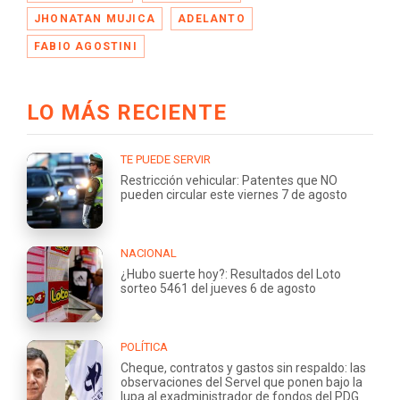
JHONATAN MUJICA
ADELANTO
FABIO AGOSTINI
LO MÁS RECIENTE
TE PUEDE SERVIR
Restricción vehicular: Patentes que NO
pueden circular este viernes 7 de agosto
NACIONAL
¿Hubo suerte hoy?: Resultados del Loto
sorteo 5461 del jueves 6 de agosto
POLÍTICA
Cheque, contratos y gastos sin respaldo: las
observaciones del Servel que ponen bajo la
lupa al exadministrador de fondos del PDG