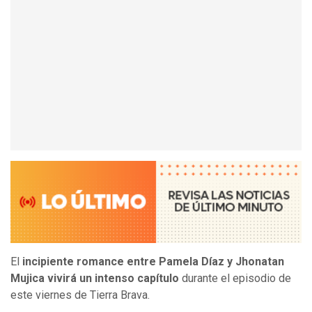
El
incipiente romance entre Pamela Díaz y Jhonatan
Mujica vivirá un intenso capítulo
durante el episodio de
este viernes de Tierra Brava.