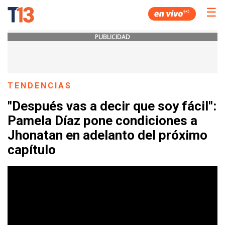
☰
PUBLICIDAD
TENDENCIAS
"Después vas a decir que soy fácil":
Pamela Díaz pone condiciones a
Jhonatan en adelanto del próximo
capítulo