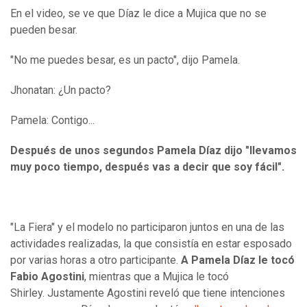
En el video, se ve que Díaz le dice a Mujica que no se
pueden besar.
"No me puedes besar, es un pacto", dijo Pamela.
Jhonatan: ¿Un pacto?
Pamela: Contigo...
Después de unos segundos Pamela Díaz dijo "llevamos
muy poco tiempo, después vas a decir que soy fácil".
"La Fiera" y el modelo no participaron juntos en una de las
actividades realizadas, la que consistía en estar esposado
por varias horas a otro participante.
A Pamela Díaz le tocó
Fabio Agostini
, mientras que a Mujica le tocó
Shirley. Justamente Agostini reveló que tiene intenciones