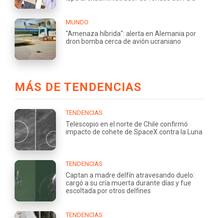
MUNDO
"Amenaza híbrida": alerta en Alemania por
dron bomba cerca de avión ucraniano
MÁS DE TENDENCIAS
TENDENCIAS
Telescopio en el norte de Chile confirmó
impacto de cohete de SpaceX contra la Luna
TENDENCIAS
Captan a madre delfín atravesando duelo:
cargó a su cría muerta durante días y fue
escoltada por otros delfines
TENDENCIAS