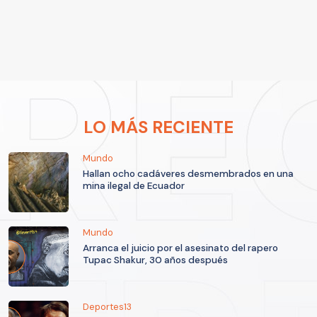
LO MÁS RECIENTE
Mundo
Hallan ocho cadáveres desmembrados en una
mina ilegal de Ecuador
Mundo
Arranca el juicio por el asesinato del rapero
Tupac Shakur, 30 años después
Deportes13