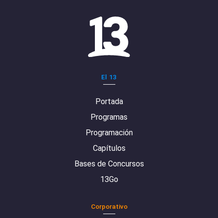
El 13
Portada
Programas
Programación
Capítulos
Bases de Concursos
13Go
Corporativo