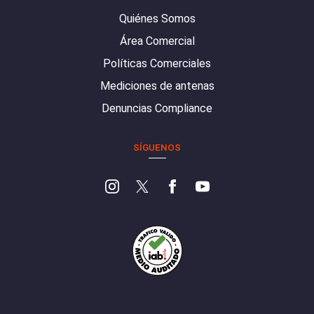
Quiénes Somos
Área Comercial
Políticas Comerciales
Mediciones de antenas
Denuncias Compliance
SÍGUENOS