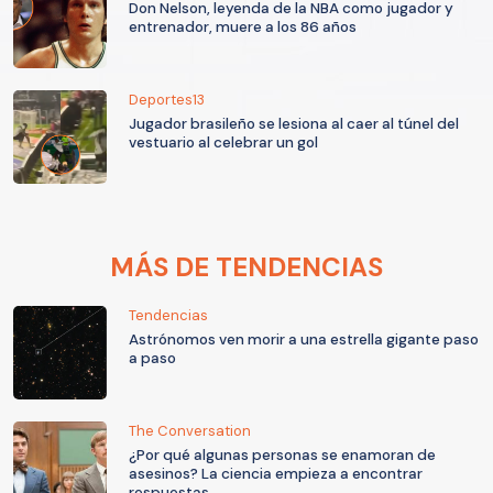
Don Nelson, leyenda de la NBA como jugador y
entrenador, muere a los 86 años
Deportes13
Jugador brasileño se lesiona al caer al túnel del
vestuario al celebrar un gol
MÁS DE TENDENCIAS
Tendencias
Astrónomos ven morir a una estrella gigante paso
a paso
The Conversation
¿Por qué algunas personas se enamoran de
asesinos? La ciencia empieza a encontrar
respuestas