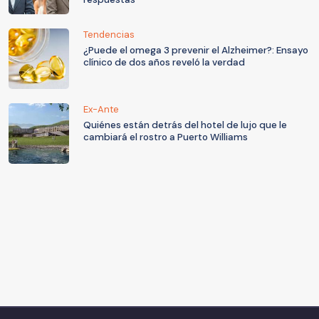
Tendencias
¿Puede el omega 3 prevenir el Alzheimer?: Ensayo
clínico de dos años reveló la verdad
Ex-Ante
Quiénes están detrás del hotel de lujo que le
cambiará el rostro a Puerto Williams