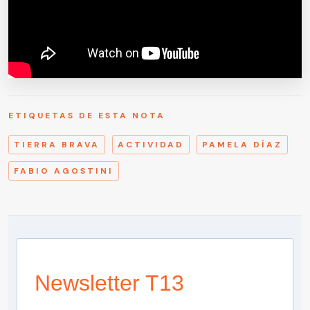
ETIQUETAS DE ESTA NOTA
TIERRA BRAVA
ACTIVIDAD
PAMELA DÍAZ
FABIO AGOSTINI
Newsletter T13