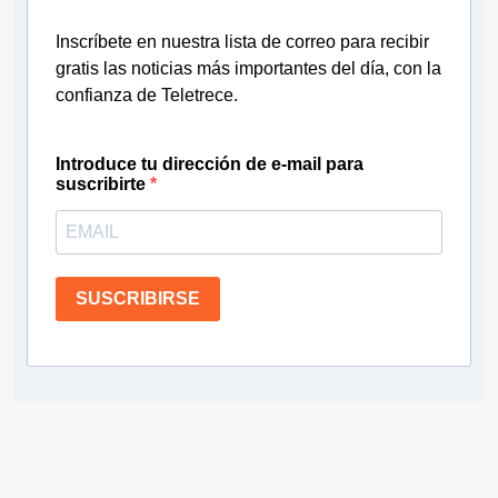
Inscríbete en nuestra lista de correo para recibir
gratis las noticias más importantes del día, con la
confianza de Teletrece.
Introduce tu dirección de e-mail para
suscribirte
SUSCRIBIRSE