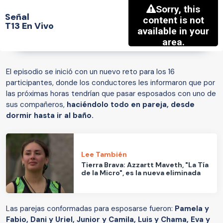
Señal
T13 En Vivo
El episodio se inició con un nuevo reto para los 16
participantes, donde los conductores les informaron que por
las próximas horas tendrían que pasar esposados con uno de
sus compañeros,
haciéndolo todo en pareja, desde
dormir hasta ir al baño.
Lee También
Tierra Brava: Azzartt Maveth, "La Tía
de la Micro", es la nueva eliminada
Las parejas conformadas para esposarse fueron:
Pamela y
Fabio, Dani y Uriel, Junior y Camila, Luis y Chama, Eva y