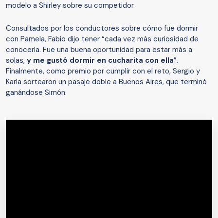
modelo a Shirley sobre su competidor.
Consultados por los conductores sobre cómo fue dormir
con Pamela, Fabio dijo tener “cada vez más curiosidad de
conocerla. Fue una buena oportunidad para estar más a
solas,
y me gustó dormir en cucharita con ella
”.
Finalmente, como premio por cumplir con el reto, Sergio y
Karla sortearon un pasaje doble a Buenos Aires, que terminó
ganándose Simón.