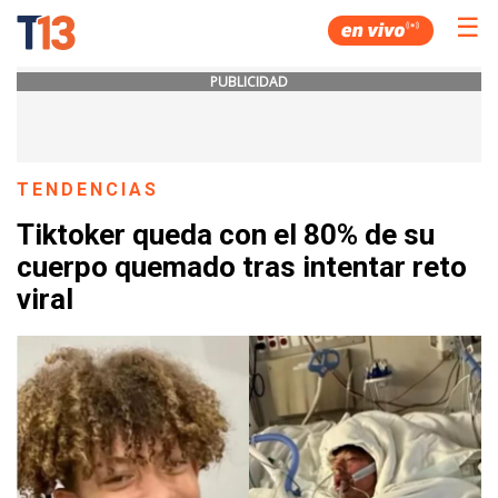
☰
PUBLICIDAD
TENDENCIAS
Tiktoker queda con el 80% de su
cuerpo quemado tras intentar reto
viral