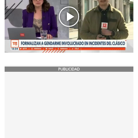
PUBLICIDAD