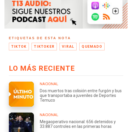
ETIQUETAS DE ESTA NOTA
TIKTOK
TIKTOKER
VIRAL
QUEMADO
LO MÁS RECIENTE
NACIONAL
Dos muertos tras colisión entre furgón y bus
que transportaba a juveniles de Deportes
Temuco
NACIONAL
Megaoperativo nacional: 656 detenidos y
33.887 controles en las primeras horas