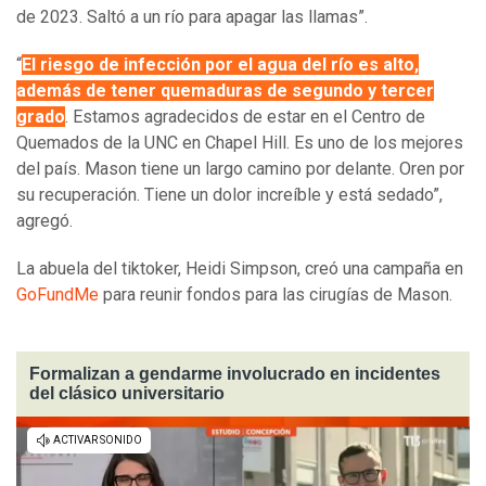
de 2023. Saltó a un río para apagar las llamas”.
“
El riesgo de infección por el agua del río es alto,
además de tener quemaduras de segundo y tercer
grado
. Estamos agradecidos de estar en el Centro de
Quemados de la UNC en Chapel Hill. Es uno de los mejores
del país. Mason tiene un largo camino por delante. Oren por
su recuperación. Tiene un dolor increíble y está sedado”,
agregó.
La abuela del tiktoker, Heidi Simpson, creó una campaña en
GoFundMe
para reunir fondos para las cirugías de Mason.
Formalizan a gendarme involucrado en incidentes
del clásico universitario