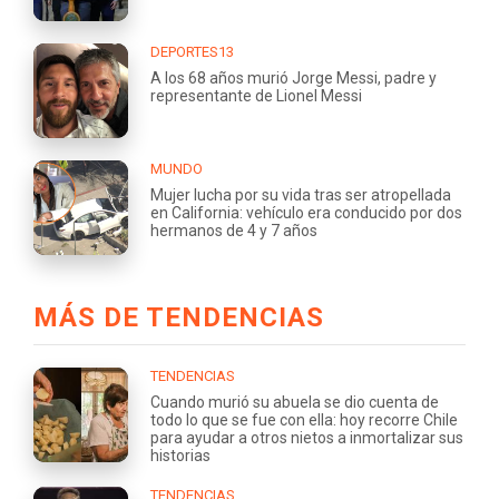
DEPORTES13
A los 68 años murió Jorge Messi, padre y
representante de Lionel Messi
MUNDO
Mujer lucha por su vida tras ser atropellada
en California: vehículo era conducido por dos
hermanos de 4 y 7 años
MÁS DE TENDENCIAS
TENDENCIAS
Cuando murió su abuela se dio cuenta de
todo lo que se fue con ella: hoy recorre Chile
para ayudar a otros nietos a inmortalizar sus
historias
TENDENCIAS