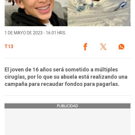
1 DE MAYO DE 2023 - 16:01 HRS.
T13
El joven de 16 años será sometido a múltiples
cirugías, por lo que su abuela está realizando una
campaña para recaudar fondos para pagarlas.
PUBLICIDAD