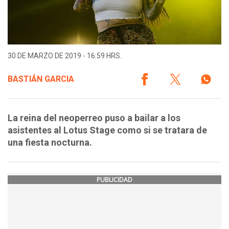
30 DE MARZO DE 2019 - 16:59 HRS.
BASTIÁN GARCIA
La reina del neoperreo puso a bailar a los
asistentes al Lotus Stage como si se tratara de
una fiesta nocturna.
PUBLICIDAD