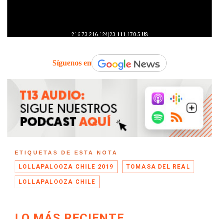
Síguenos en
ETIQUETAS DE ESTA NOTA
LOLLAPALOOZA CHILE 2019
TOMASA DEL REAL
LOLLAPALOOZA CHILE
LO MÁS RECIENTE