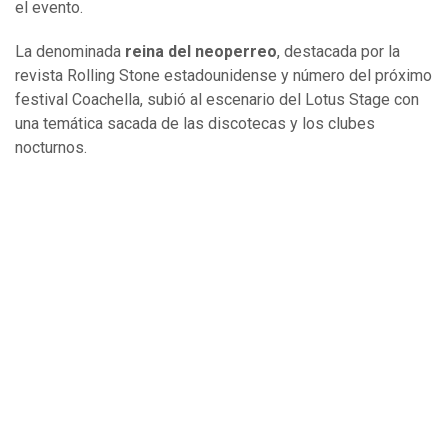
el evento.
La denominada
reina del neoperreo
, destacada por la
revista Rolling Stone estadounidense y número del próximo
festival Coachella, subió al escenario del Lotus Stage con
una temática sacada de las discotecas y los clubes
nocturnos.