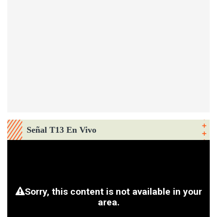
Señal T13 En Vivo