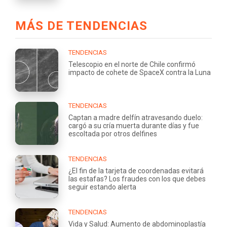
MÁS DE TENDENCIAS
TENDENCIAS
Telescopio en el norte de Chile confirmó
impacto de cohete de SpaceX contra la Luna
TENDENCIAS
Captan a madre delfín atravesando duelo:
cargó a su cría muerta durante días y fue
escoltada por otros delfines
TENDENCIAS
¿El fin de la tarjeta de coordenadas evitará
las estafas? Los fraudes con los que debes
seguir estando alerta
TENDENCIAS
Vida y Salud: Aumento de abdominoplastía