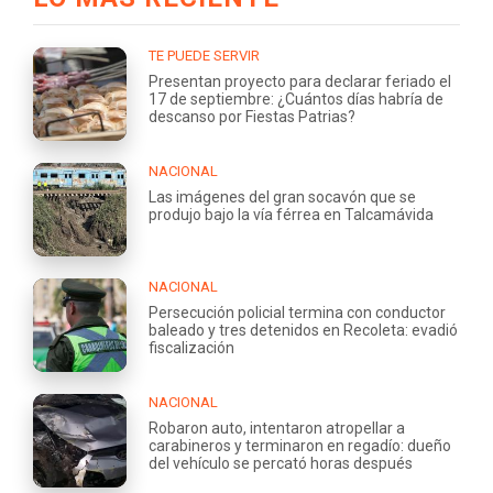
TE PUEDE SERVIR
Presentan proyecto para declarar feriado el
17 de septiembre: ¿Cuántos días habría de
descanso por Fiestas Patrias?
NACIONAL
Las imágenes del gran socavón que se
produjo bajo la vía férrea en Talcamávida
NACIONAL
Persecución policial termina con conductor
baleado y tres detenidos en Recoleta: evadió
fiscalización
NACIONAL
Robaron auto, intentaron atropellar a
carabineros y terminaron en regadío: dueño
del vehículo se percató horas después