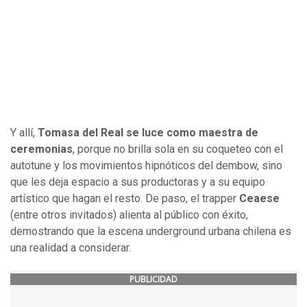
Y allí,
Tomasa del Real se luce como maestra de
ceremonias
, porque no brilla sola en su coqueteo con el
autotune y los movimientos hipnóticos del dembow, sino
que les deja espacio a sus productoras y a su equipo
artístico que hagan el resto. De paso, el trapper
Ceaese
(entre otros invitados) alienta al público con éxito,
demostrando que la escena underground urbana chilena es
una realidad a considerar.
PUBLICIDAD