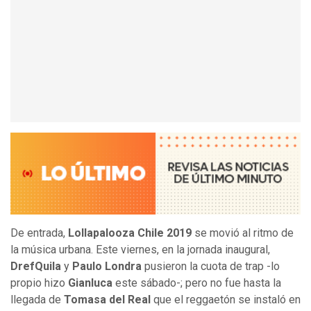
De entrada,
Lollapalooza Chile 2019
se movió al ritmo de
la música urbana. Este viernes, en la jornada inaugural,
DrefQuila
y
Paulo Londra
pusieron la cuota de trap -lo
propio hizo
Gianluca
este sábado-; pero no fue hasta la
llegada de
Tomasa del Real
que el reggaetón se instaló en