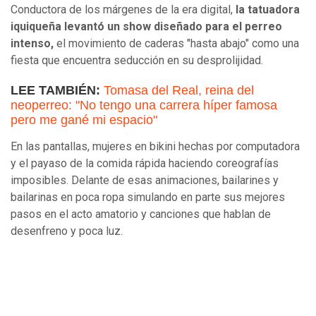
Conductora de los márgenes de la era digital,
la tatuadora
iquiqueña levantó un show diseñado para el perreo
intenso,
el movimiento de caderas "hasta abajo" como una
fiesta que encuentra seducción en su desprolijidad.
LEE TAMBIÉN:
Tomasa del Real, reina del
neoperreo: "No tengo una carrera híper famosa
pero me gané mi espacio"
En las pantallas, mujeres en bikini hechas por computadora
y el payaso de la comida rápida haciendo coreografías
imposibles. Delante de esas animaciones, bailarines y
bailarinas en poca ropa simulando en parte sus mejores
pasos en el acto amatorio y canciones que hablan de
desenfreno y poca luz.