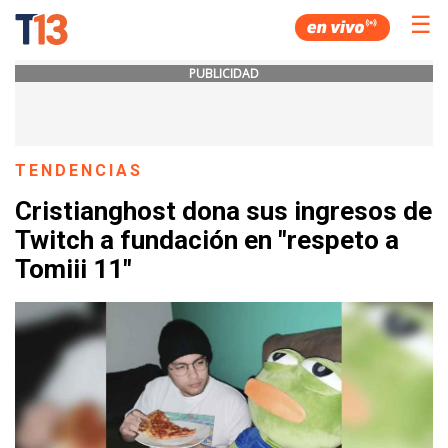
☰
PUBLICIDAD
TENDENCIAS
Cristianghost dona sus ingresos de
Twitch a fundación en "respeto a
Tomiii 11"