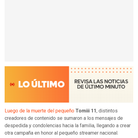
Luego de la muerte del pequeño
Tomiii 11
, distintos
creadores de contenido se sumaron a los mensajes de
despedida y condolencias hacia la familia, llegando a crear
otra campaña en honor al pequeño streamer nacional.