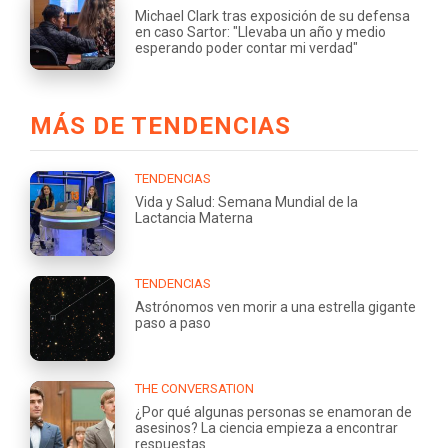
Michael Clark tras exposición de su defensa
en caso Sartor: "Llevaba un año y medio
esperando poder contar mi verdad"
MÁS DE TENDENCIAS
TENDENCIAS
Vida y Salud: Semana Mundial de la
Lactancia Materna
TENDENCIAS
Astrónomos ven morir a una estrella gigante
paso a paso
THE CONVERSATION
¿Por qué algunas personas se enamoran de
asesinos? La ciencia empieza a encontrar
respuestas