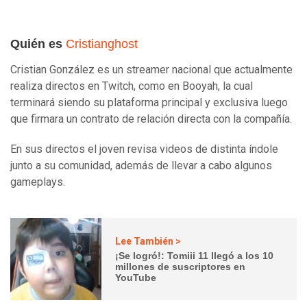
Quién es
Cristianghost
Cristian González es un streamer nacional que actualmente
realiza directos en Twitch, como en Booyah, la cual
terminará siendo su plataforma principal y exclusiva luego
que firmara un contrato de relación directa con la compañía.
En sus directos el joven revisa videos de distinta índole
junto a su comunidad, además de llevar a cabo algunos
gameplays.
Lee También >
¡Se logró!: Tomiii 11 llegó a los 10
millones de suscriptores en
YouTube