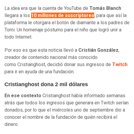
La idea era que la cuenta de YouTube de
Tomás Blanch
llegara a los
10 millones de suscriptores
, para que así la
plataforma le otorgara el botón de diamante a los padres de
Tomi. Un homenaje póstumo para el niño que logró unir a
todo Internet.
Por eso es que esta noticia llevó a
Cristián González
,
creador de contenido nacional más conocido
como Cristianghost, decidió donar sus ingresos de
Twitch
para ir en ayuda de una fundación.
Cristianghost dona 2 mil dólares
En ese contexto
Cristianghost había informado semanas
atrás que todos los ingresos que generara en Twitch serían
donados, por lo que el miércoles uno de septiembre dio a
conocer el nombre de la fundación de quién recibirá el
dinero.