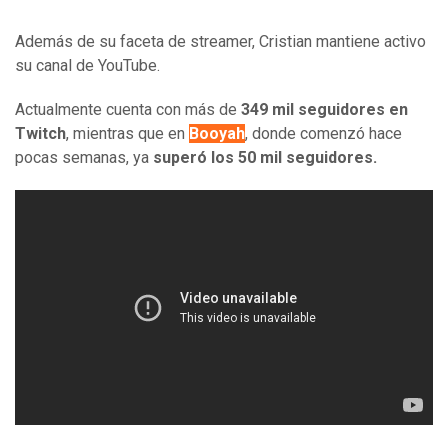
Además de su faceta de streamer, Cristian mantiene activo
su canal de YouTube.
Actualmente cuenta con más de
349 mil seguidores en
Twitch
, mientras que en
Booyah
, donde comenzó hace
pocas semanas, ya
superó los 50 mil seguidores.