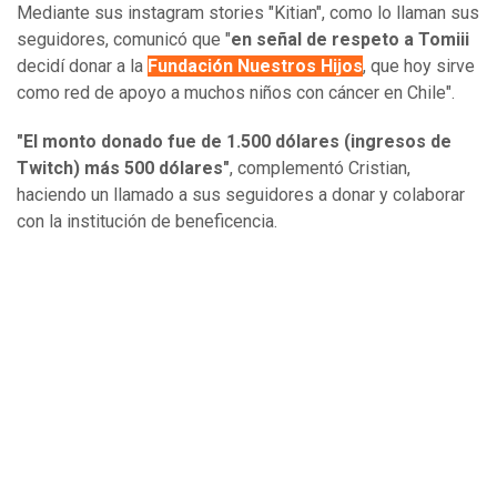
Mediante sus instagram stories "Kitian", como lo llaman sus
seguidores, comunicó que "
en señal de respeto a Tomiii
decidí donar a la
F
undación Nuestros Hijos
, que hoy sirve
como red de apoyo a muchos niños con cáncer en Chile".
"El monto donado fue de 1.500 dólares (ingresos de
Twitch) más 500 dólares"
, complementó Cristian,
haciendo un llamado a sus seguidores a donar y colaborar
con la institución de beneficencia.