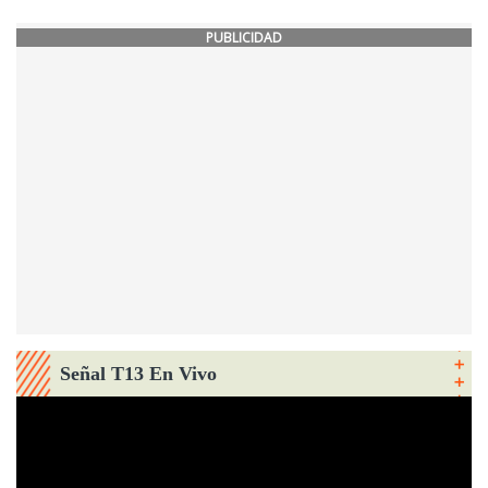
PUBLICIDAD
Señal T13 En Vivo