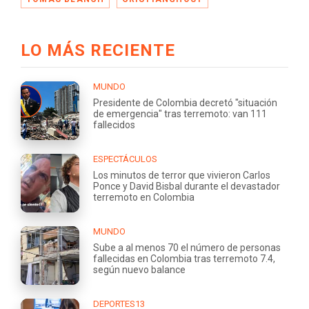
LO MÁS RECIENTE
MUNDO
Presidente de Colombia decretó "situación
de emergencia" tras terremoto: van 111
fallecidos
ESPECTÁCULOS
Los minutos de terror que vivieron Carlos
Ponce y David Bisbal durante el devastador
terremoto en Colombia
MUNDO
Sube a al menos 70 el número de personas
fallecidas en Colombia tras terremoto 7.4,
según nuevo balance
DEPORTES13