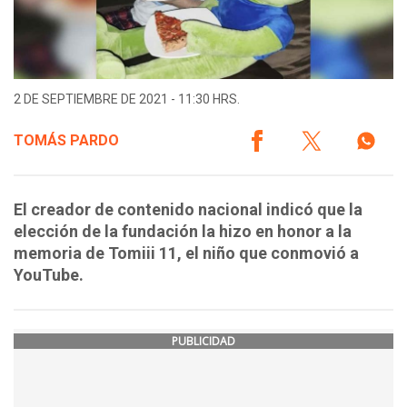
2 DE SEPTIEMBRE DE 2021 - 11:30 HRS.
TOMÁS PARDO
El creador de contenido nacional indicó que la
elección de la fundación la hizo en honor a la
memoria de Tomiii 11, el niño que conmovió a
YouTube.
PUBLICIDAD