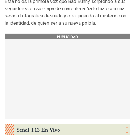
Esta no es la primera vez que Bad Bunny sorprende a sus
seguidores en su etapa de cuarentena. Ya lo hizo con una
sesión fotográfica desnudo y otra, jugando al misterio con
la identidad, de quien sería su nueva polola.
PUBLICIDAD
Señal T13 En Vivo