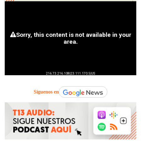
Síguenos en