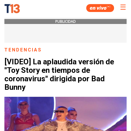
☰
PUBLICIDAD
TENDENCIAS
[VIDEO] La aplaudida versión de
"Toy Story en tiempos de
coronavirus" dirigida por Bad
Bunny