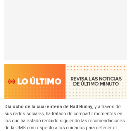
Día ocho de la cuarentena de Bad Bunny
, y a través de
sus redes sociales, ha tratado de compartir momentos en
los que ha estado recluido siguiendo las recomendaciones
de la OMS con respecto a los cuidados para detener el