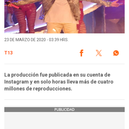
23 DE MARZO DE 2020 - 03:39 HRS.
T13
La producción fue publicada en su cuenta de
Instagram y en solo horas lleva más de cuatro
millones de reproducciones.
PUBLICIDAD