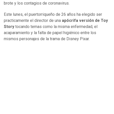
brote y los contagios de coronavirus.
Este lunes, el puertorriqueño de 26 años ha elegido ser
practicamente el director de una
apócrifa versión de Toy
Story
tocando temas como la misma enfermedad, el
acaparamiento y la falta de papel higiénico entre los
mismos personajes de la trama de Disney Pixar.