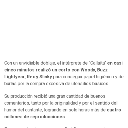
Con un envidiable doblaje, el intérprete de "Callaíta"
en casi
cinco minutos realizó un corto con Woody, Buzz
Lightyear, Rex y Slinky
para conseguir papel higiénico y de
burlas por la compra excesiva de utensilios básicos.
Su producción recibió una gran cantidad de buenos
comentarios, tanto por la originalidad y por el sentido del
humor del cantante, logrando en solo horas más de
cuatro
millones de reproducciones
.