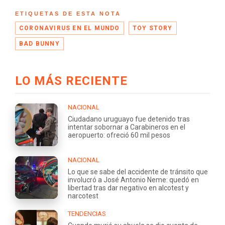
ETIQUETAS DE ESTA NOTA
CORONAVIRUS EN EL MUNDO
TOY STORY
BAD BUNNY
LO MÁS RECIENTE
NACIONAL
Ciudadano uruguayo fue detenido tras
intentar sobornar a Carabineros en el
aeropuerto: ofreció 60 mil pesos
NACIONAL
Lo que se sabe del accidente de tránsito que
involucró a José Antonio Neme: quedó en
libertad tras dar negativo en alcotest y
narcotest
TENDENCIAS