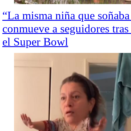
“La misma niña que soñaba f
conmueve a seguidores tras
el Super Bowl