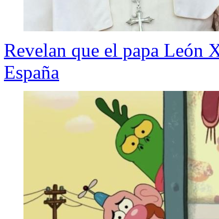
Revelan que el papa León 
España