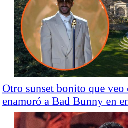
Otro sunset bonito que veo 
enamoró a Bad Bunny en ene