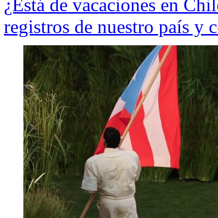
¿Está de vacaciones en Chi
registros de nuestro país y