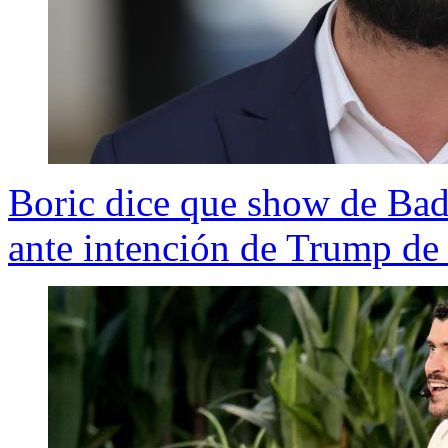
Boric dice que show de Bad
ante intención de Trump de 