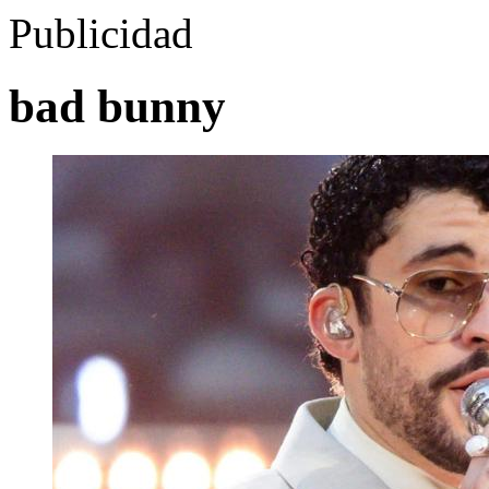
Publicidad
bad bunny