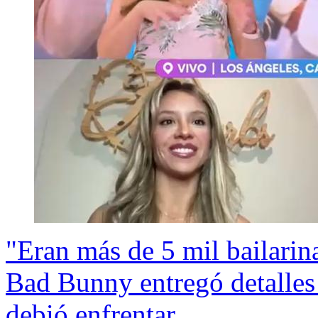
"Eran más de 5 mil bailarin
Bad Bunny entregó detalles 
debió enfrentar