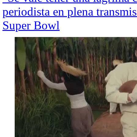
periodista en plena transm
Super Bowl