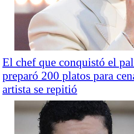
El chef que conquistó el pa
preparó 200 platos para cen
artista se repitió