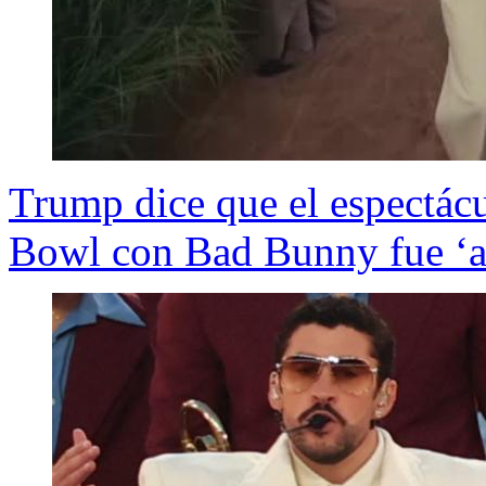
Trump dice que el espectác
Bowl con Bad Bunny fue ‘ab