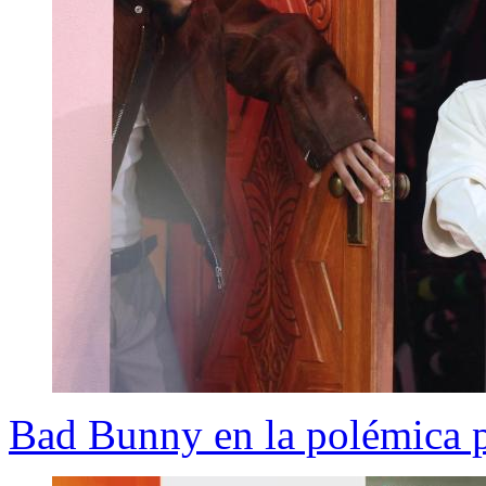
Bad Bunny en la polémica p