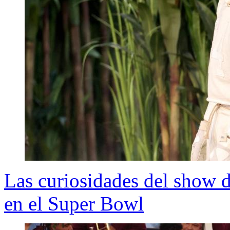
Las curiosidades del show
en el Super Bowl