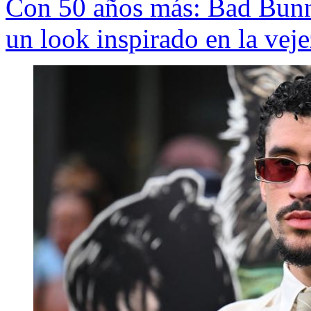
Con 50 años más: Bad Bunn
un look inspirado en la veje