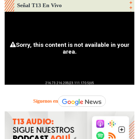
Señal T13 En Vivo
Síguenos en