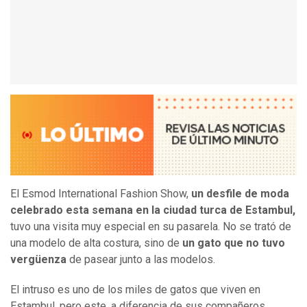
El Esmod International Fashion Show,
un desfile de moda
celebrado esta semana en la ciudad turca de Estambul,
tuvo una visita muy especial en su pasarela. No se trató de
una modelo de alta costura, sino de
un gato que no tuvo
vergüenza
de pasear junto a las modelos.
El intruso es uno de los miles de gatos que viven en
Estambul, pero este, a diferencia de sus compañeros,