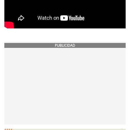
PUBLICIDAD