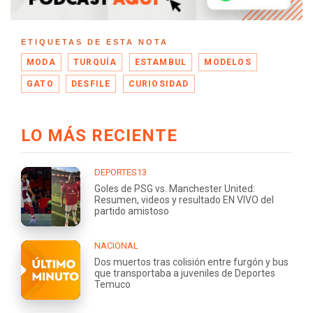
ETIQUETAS DE ESTA NOTA
MODA
TURQUÍA
ESTAMBUL
MODELOS
GATO
DESFILE
CURIOSIDAD
LO MÁS RECIENTE
DEPORTES13
Goles de PSG vs. Manchester United:
Resumen, videos y resultado EN VIVO del
partido amistoso
NACIONAL
Dos muertos tras colisión entre furgón y bus
que transportaba a juveniles de Deportes
Temuco