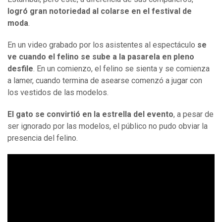
logró gran notoriedad al colarse en el festival de
moda
.
En un video grabado por los asistentes al espectáculo
se
ve cuando el felino se sube a la pasarela en pleno
desfile
. En un comienzo, el felino se sienta y se comienza
a lamer, cuando termina de asearse comenzó a jugar con
los vestidos de las modelos.
El gato se convirtió en la estrella del evento
, a pesar de
ser ignorado por las modelos, el público no pudo obviar la
presencia del felino.