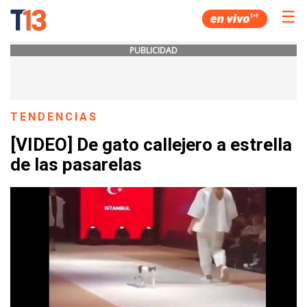
☰
PUBLICIDAD
TENDENCIAS
[VIDEO] De gato callejero a estrella
de las pasarelas