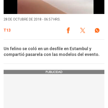
28 DE OCTUBRE DE 2018 - 06:57 HRS.
T13
Un felino se coló en un desfile en Estambul y
compartió pasarela con las modelos del evento.
PUBLICIDAD