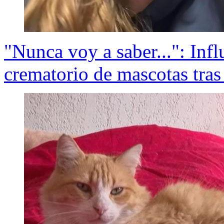
"Nunca voy a saber...": Infl
crematorio de mascotas tras