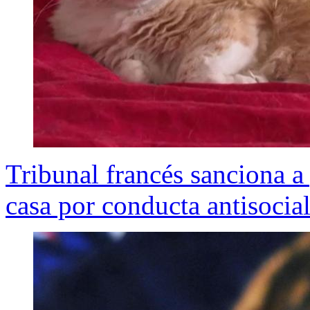
Tribunal francés sanciona a 
casa por conducta antisocia