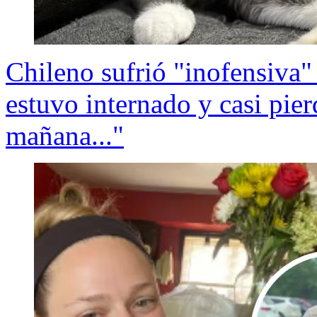
Chileno sufrió "inofensiva"
estuvo internado y casi pie
mañana..."