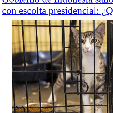
con escolta presidencial: ¿