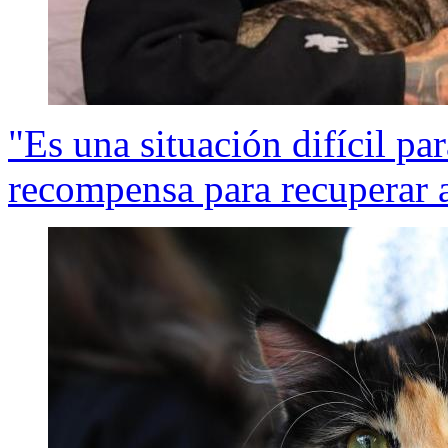
"Es una situación difícil pa
recompensa para recuperar 