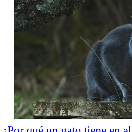
¿Por qué un gato tiene en a