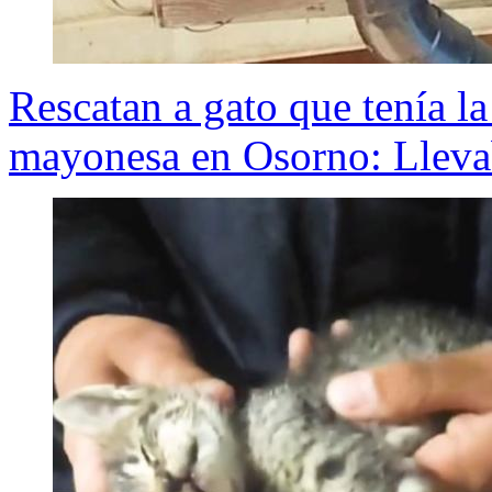
Rescatan a gato que tenía la
mayonesa en Osorno: Lleva