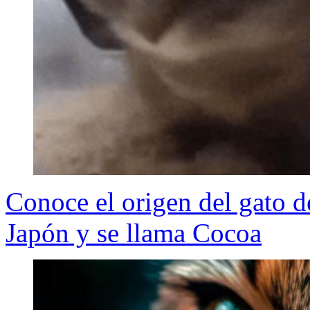
Conoce el origen del gato d
Japón y se llama Cocoa