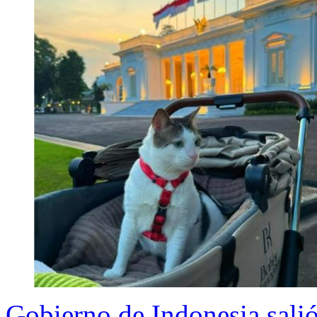
Gobierno de Indonesia salió