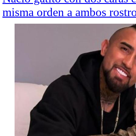
misma orden a ambos rostr