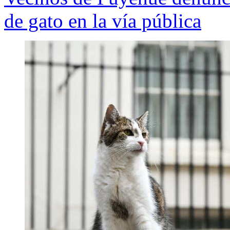
de gato en la vía pública