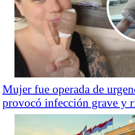
Mujer fue operada de urgenc
provocó infección grave y r