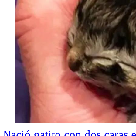
Nació gatito con dos caras e