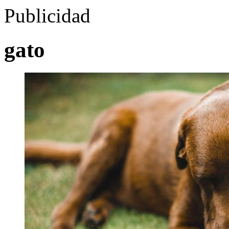
Publicidad
gato