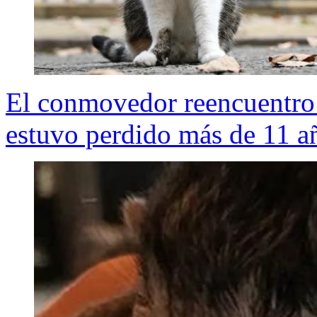
El conmovedor reencuentro 
estuvo perdido más de 11 a