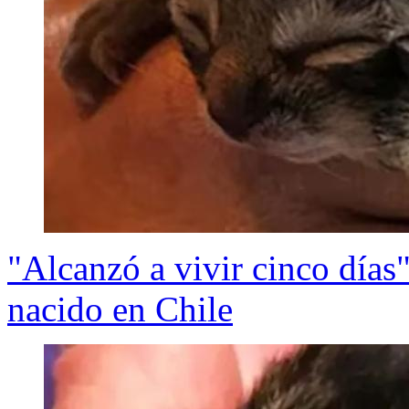
"Alcanzó a vivir cinco días
nacido en Chile