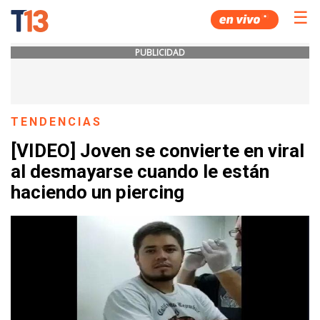
☰
PUBLICIDAD
TENDENCIAS
[VIDEO] Joven se convierte en viral
al desmayarse cuando le están
haciendo un piercing