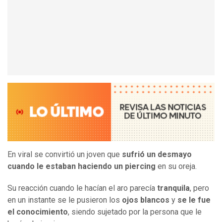
En viral se convirtió un joven que
sufrió un desmayo
cuando le estaban haciendo un piercing
en su oreja.
Su reacción cuando le hacían el aro parecía
tranquila
, pero
en un instante se le pusieron los
ojos blancos
y
se le fue
el conocimiento
, siendo sujetado por la persona que le