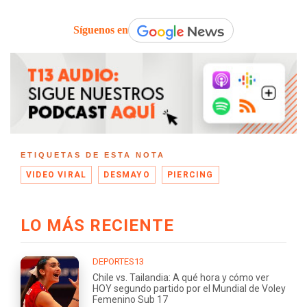
Síguenos en
ETIQUETAS DE ESTA NOTA
VIDEO VIRAL
DESMAYO
PIERCING
LO MÁS RECIENTE
DEPORTES13
Chile vs. Tailandia: A qué hora y cómo ver
HOY segundo partido por el Mundial de Voley
Femenino Sub 17