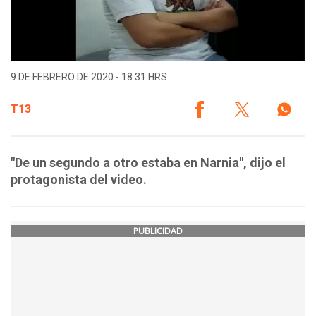
9 DE FEBRERO DE 2020 - 18:31 HRS.
T13
"De un segundo a otro estaba en Narnia", dijo el
protagonista del video.
PUBLICIDAD