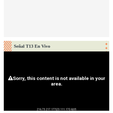
Señal T13 En Vivo