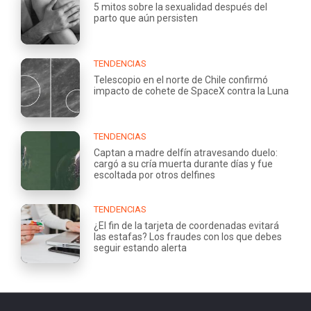
5 mitos sobre la sexualidad después del
parto que aún persisten
TENDENCIAS
Telescopio en el norte de Chile confirmó
impacto de cohete de SpaceX contra la Luna
TENDENCIAS
Captan a madre delfín atravesando duelo:
cargó a su cría muerta durante días y fue
escoltada por otros delfines
TENDENCIAS
¿El fin de la tarjeta de coordenadas evitará
las estafas? Los fraudes con los que debes
seguir estando alerta