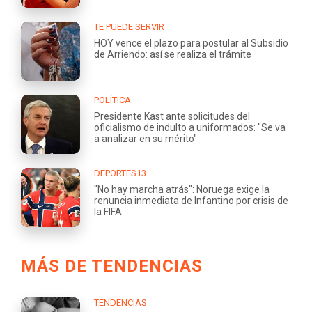
TE PUEDE SERVIR
HOY vence el plazo para postular al Subsidio
de Arriendo: así se realiza el trámite
POLÍTICA
Presidente Kast ante solicitudes del
oficialismo de indulto a uniformados: "Se va
a analizar en su mérito"
DEPORTES13
"No hay marcha atrás": Noruega exige la
renuncia inmediata de Infantino por crisis de
la FIFA
MÁS DE TENDENCIAS
TENDENCIAS