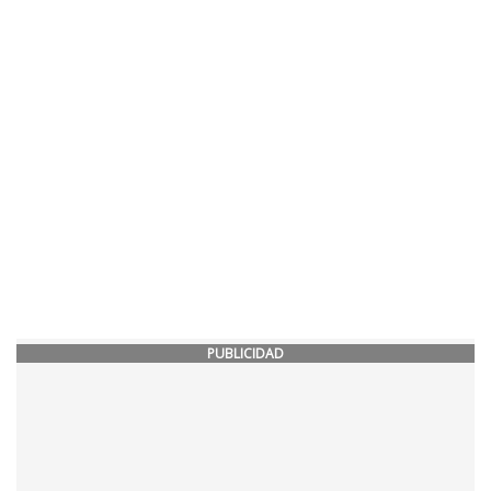
PUBLICIDAD