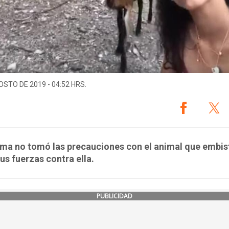
OSTO DE 2019 - 04:52 HRS.
ima no tomó las precauciones con el animal que embis
us fuerzas contra ella.
PUBLICIDAD