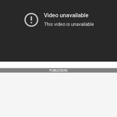
PUBLICIDAD