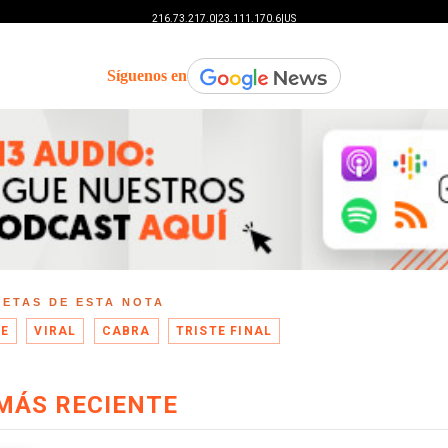
Síguenos en
UETAS DE ESTA NOTA
IE
VIRAL
CABRA
TRISTE FINAL
MÁS RECIENTE