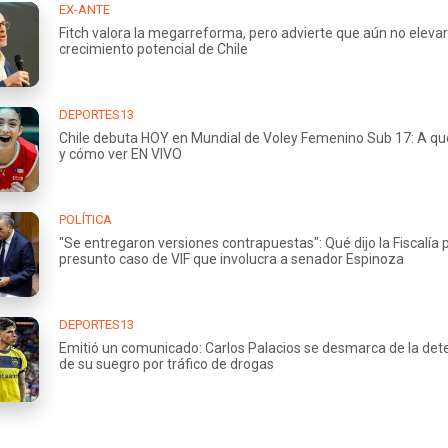
EX-ANTE
Fitch valora la megarreforma, pero advierte que aún no elevar
crecimiento potencial de Chile
DEPORTES13
Chile debuta HOY en Mundial de Voley Femenino Sub 17: A qu
y cómo ver EN VIVO
POLÍTICA
"Se entregaron versiones contrapuestas": Qué dijo la Fiscalía 
presunto caso de VIF que involucra a senador Espinoza
DEPORTES13
Emitió un comunicado: Carlos Palacios se desmarca de la det
de su suegro por tráfico de drogas