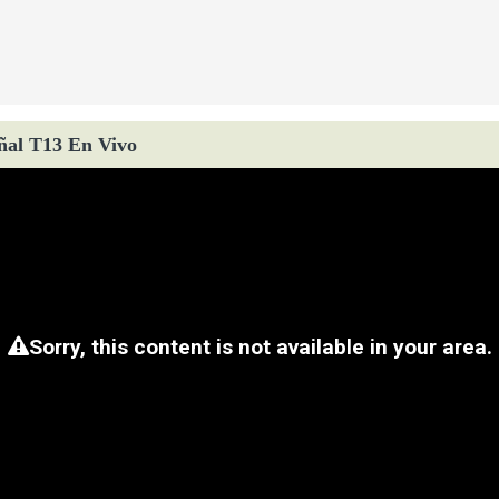
ñal T13 En Vivo