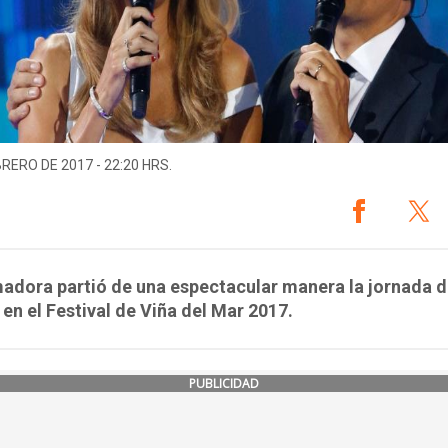
BRERO DE 2017 - 22:20 HRS.
adora partió de una espectacular manera la jornada d
 en el Festival de Viña del Mar 2017.
PUBLICIDAD