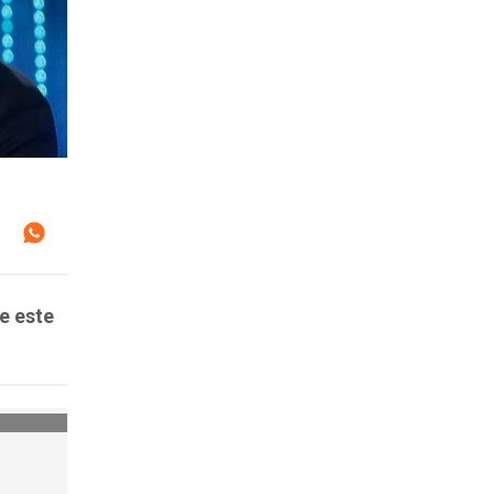
e este