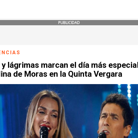
PUBLICIDAD
ENCIAS
y lágrimas marcan el día más especia
ina de Moras en la Quinta Vergara