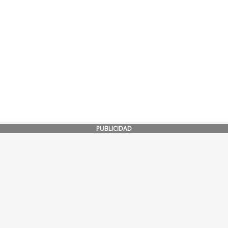
PUBLICIDAD