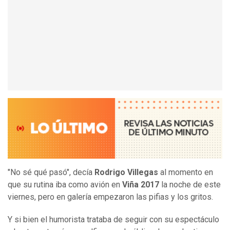
"No sé qué pasó", decía
Rodrigo Villegas
al momento en
que su rutina iba como avión en
Viña 2017
la noche de este
viernes, pero en galería empezaron las pifias y los gritos.
Y si bien el humorista trataba de seguir con su espectáculo