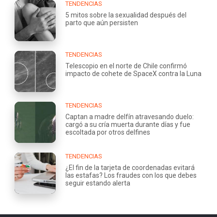
TENDENCIAS
5 mitos sobre la sexualidad después del
parto que aún persisten
TENDENCIAS
Telescopio en el norte de Chile confirmó
impacto de cohete de SpaceX contra la Luna
TENDENCIAS
Captan a madre delfín atravesando duelo:
cargó a su cría muerta durante días y fue
escoltada por otros delfines
TENDENCIAS
¿El fin de la tarjeta de coordenadas evitará
las estafas? Los fraudes con los que debes
seguir estando alerta