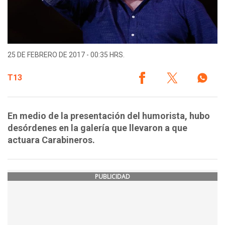
25 DE FEBRERO DE 2017 - 00:35 HRS.
T13
En medio de la presentación del humorista, hubo
desórdenes en la galería que llevaron a que
actuara Carabineros.
PUBLICIDAD