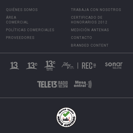
QUIÉNES SOMOS
TRABAJA CON NOSOTROS
ÁREA
CERTIFICADO DE
COMERCIAL
HONORARIOS 2012
POLÍTICAS COMERCIALES
MEDICIÓN ANTENAS
PROVEEDORES
CONTACTO
BRANDED CONTENT