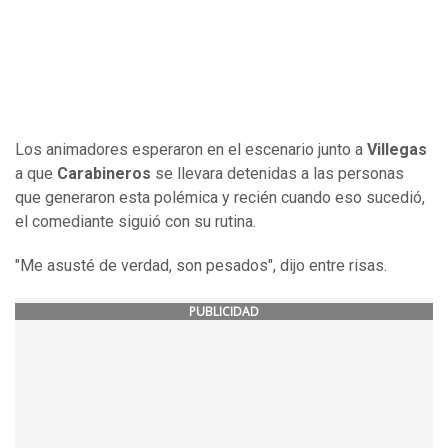
Los animadores esperaron en el escenario junto a
Villegas
a que
Carabineros
se llevara detenidas a las personas
que generaron esta polémica y recién cuando eso sucedió,
el comediante siguió con su rutina.
"Me asusté de verdad, son pesados", dijo entre risas.
PUBLICIDAD