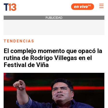
☰
PUBLICIDAD
TENDENCIAS
El complejo momento que opacó la
rutina de Rodrigo Villegas en el
Festival de Viña