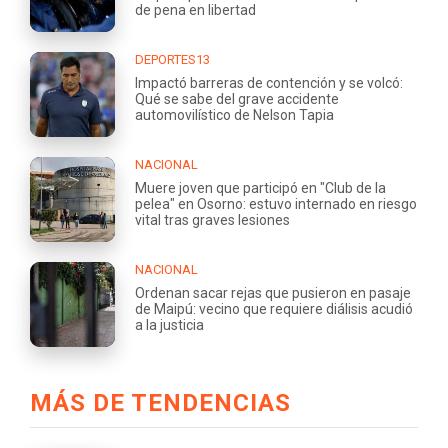
de pena en libertad
DEPORTES13
Impactó barreras de contención y se volcó:
Qué se sabe del grave accidente
automovilístico de Nelson Tapia
NACIONAL
Muere joven que participó en "Club de la
pelea" en Osorno: estuvo internado en riesgo
vital tras graves lesiones
NACIONAL
Ordenan sacar rejas que pusieron en pasaje
de Maipú: vecino que requiere diálisis acudió
a la justicia
MÁS DE TENDENCIAS