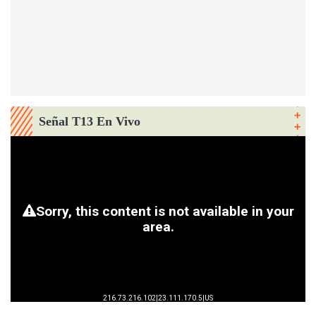
Señal T13 En Vivo