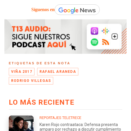
Síguenos en
ETIQUETAS DE ESTA NOTA
VIÑA 2017
RAFAEL ARANEDA
RODRIGO VILLEGAS
LO MÁS RECIENTE
REPORTAJES TELETRECE
Karen Rojo contraataca: Defensa presenta
amparo por rechazo a discutir cumplimiento