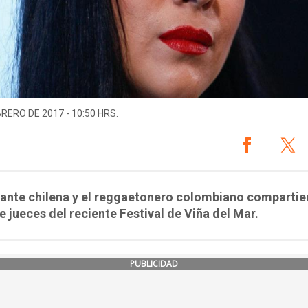
BRERO DE 2017 - 10:50 HRS.
ante chilena y el reggaetonero colombiano compartie
e jueces del reciente Festival de Viña del Mar.
PUBLICIDAD