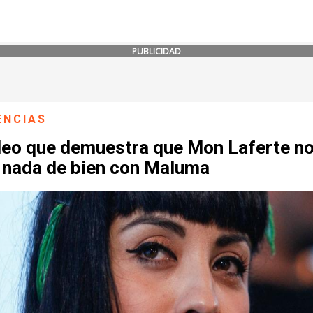
PUBLICIDAD
ENCIAS
ideo que demuestra que Mon Laferte no
 nada de bien con Maluma