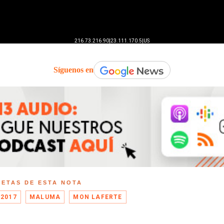
Síguenos en
UETAS DE ESTA NOTA
 2017
MALUMA
MON LAFERTE