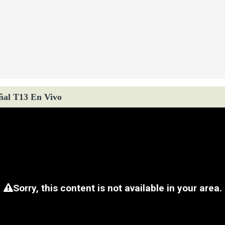
ñal T13 En Vivo