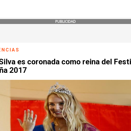
PUBLICIDAD
ENCIAS
Silva es coronada como reina del Festi
iña 2017