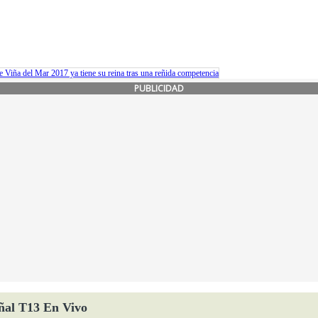
de Viña del Mar 2017 ya tiene su reina tras una reñida competencia
PUBLICIDAD
ñal T13 En Vivo