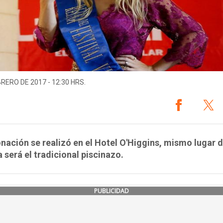
BRERO DE 2017 - 12:30 HRS.
nación se realizó en el Hotel O'Higgins, mismo lugar 
será el tradicional piscinazo.
PUBLICIDAD