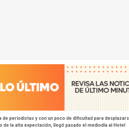
 de periodistas y con un poco de dificultad para desplazar
 de la alta expectación, llegó pasado el mediodía al Hotel