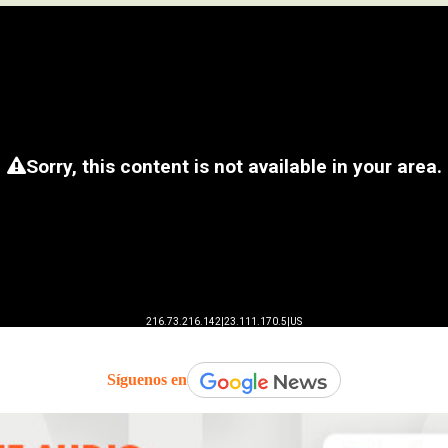
Síguenos en