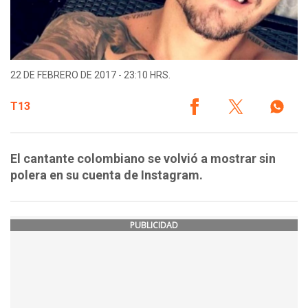
22 DE FEBRERO DE 2017 - 23:10 HRS.
T13
El cantante colombiano se volvió a mostrar sin
polera en su cuenta de Instagram.
PUBLICIDAD