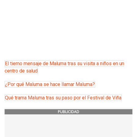
El tierno mensaje de Maluma tras su visita a niños en un
centro de salud
¿Por qué Maluma se hace llamar Maluma?
Qué trama Maluma tras su paso por el Festival de Viña
PUBLICIDAD