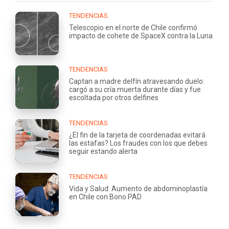
TENDENCIAS
Telescopio en el norte de Chile confirmó
impacto de cohete de SpaceX contra la Luna
TENDENCIAS
Captan a madre delfín atravesando duelo:
cargó a su cría muerta durante días y fue
escoltada por otros delfines
TENDENCIAS
¿El fin de la tarjeta de coordenadas evitará
las estafas? Los fraudes con los que debes
seguir estando alerta
TENDENCIAS
Vida y Salud: Aumento de abdominoplastía
en Chile con Bono PAD