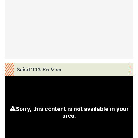
Señal T13 En Vivo