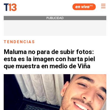
☰
PUBLICIDAD
TENDENCIAS
Maluma no para de subir fotos:
esta es la imagen con harta piel
que muestra en medio de Viña