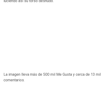
luciendo así su torso desnudo.
La imagen lleva más de 500 mil Me Gusta y cerca de 13 mil
comentarios.