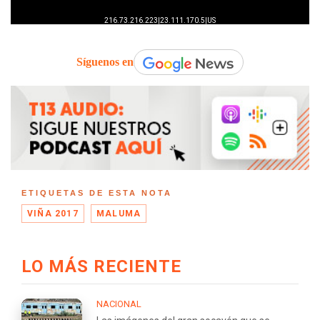
Síguenos en
ETIQUETAS DE ESTA NOTA
VIÑA 2017
MALUMA
LO MÁS RECIENTE
NACIONAL