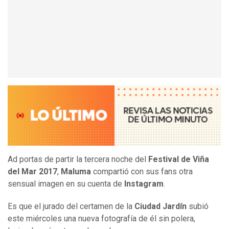
Ad portas de partir la tercera noche del
Festival de Viña
del Mar 2017
,
Maluma
compartió con sus fans otra
sensual imagen en su cuenta de
Instagram
.
Es que el jurado del certamen de la
Ciudad Jardín
subió
este miércoles una nueva fotografía de él sin polera,