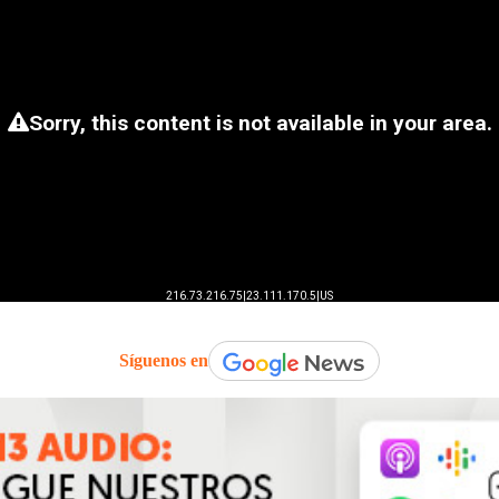
Síguenos en