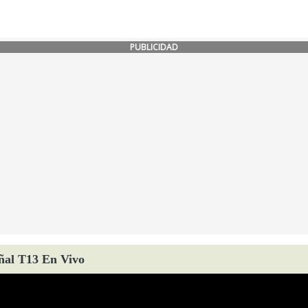
PUBLICIDAD
ñal T13 En Vivo