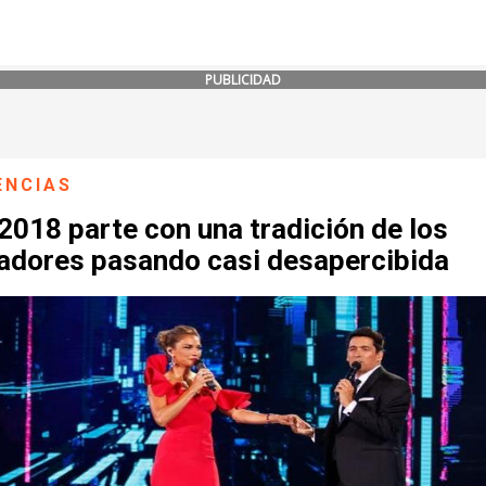
PUBLICIDAD
ENCIAS
2018 parte con una tradición de los
adores pasando casi desapercibida