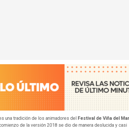
es una tradición de los animadores del
Festival de Viña del Ma
comienzo de la versión 2018 se dio de manera deslucida y casi