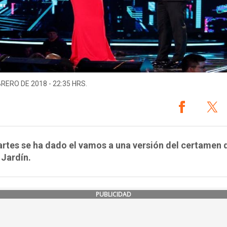
BRERO DE 2018 - 22:35 HRS.
rtes se ha dado el vamos a una versión del certamen d
Jardín.
PUBLICIDAD