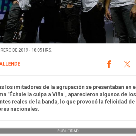
BRERO DE 2019 - 18:05 HRS.
ALLENDE
s los imitadores de la agrupación se presentaban en e
a "Échale la culpa a Viña", aparecieron algunos de los
ntes reales de la banda, lo que provocó la felicidad de
res nacionales.
PUBLICIDAD