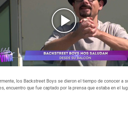
rmente, los Backstreet Boys se dieron el tiempo de conocer a s
es, encuentro que fue captado por la prensa que estaba en el lug