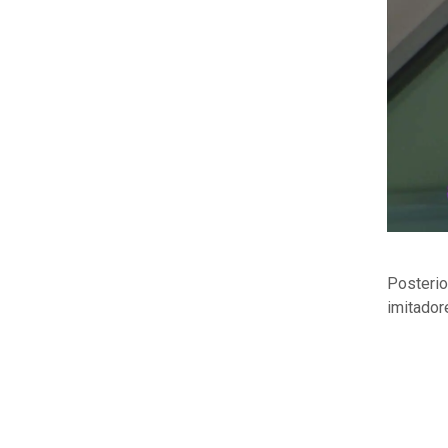
Posterio
imitador