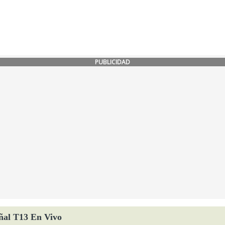
PUBLICIDAD
ñal T13 En Vivo