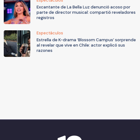
Espectáculos
Excantante de La Bella Luz denunció acoso por
parte de director musical: compartió reveladores
registros
Espectáculos
Estrella de K-drama ‘Blossom Campus’ sorprende
al revelar que vive en Chile: actor explicó sus
razones