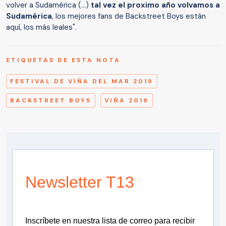
volver a Sudamérica (...)
tal vez el proximo año volvamos a
Sudamérica
, los mejores fans de Backstreet Boys están
aquí, los más leales".
ETIQUETAS DE ESTA NOTA
FESTIVAL DE VIÑA DEL MAR 2019
BACKSTREET BOYS
VIÑA 2019
Newsletter T13
Inscríbete en nuestra lista de correo para recibir