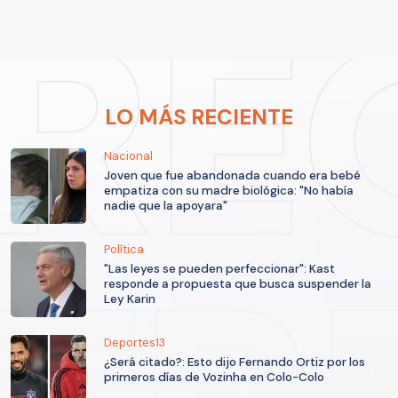
LO MÁS RECIENTE
Nacional
Joven que fue abandonada cuando era bebé
empatiza con su madre biológica: "No había
nadie que la apoyara"
Política
"Las leyes se pueden perfeccionar": Kast
responde a propuesta que busca suspender la
Ley Karin
Deportes13
¿Será citado?: Esto dijo Fernando Ortiz por los
primeros días de Vozinha en Colo-Colo