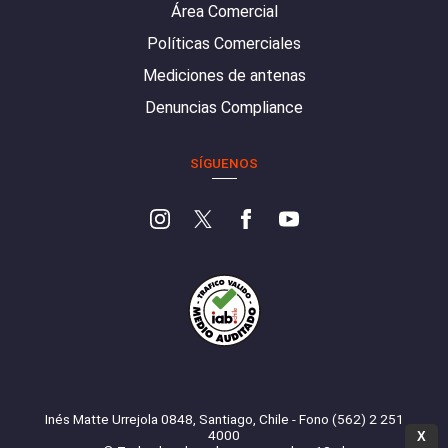
Área Comercial
Políticas Comerciales
Mediciones de antenas
Denuncias Compliance
SÍGUENOS
Inés Matte Urrejola 0848, Santiago, Chile - Fono (562) 2 251
4000
X