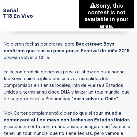
Señal
T13 En Vivo
No dieron fechas concretas, pero
Backstreet Boys
confirmó que tras su paso por el Festival de Viña 2019
planean volver a Chile.
En la conferencia de prensa previa al show de esta noche,
fue Kevin quien explicó que una vez cumplidos los
compromisos en tierras locales, irán de vuelta a Estados
Unidos a terminar su disco DNA y lanzar un tour mundial que
de seguro incluirá a Sudamérica
"para volver a Chile".
Nick Carter complementó diciendo que el
tour mundial
comenzará el 1 de mayo con fechas en Estados Unidos
,
y aunque no está confirmado cuándo aseguró que "vamos a
tener un tour mundial que no tiene fechas, pero vamos a