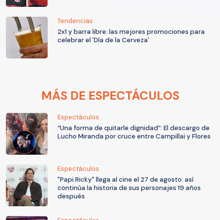
Tendencias
2x1 y barra libre: las mejores promociones para
celebrar el 'Día de la Cerveza'
MÁS DE ESPECTÁCULOS
Espectáculos
“Una forma de quitarle dignidad”: El descargo de
Lucho Miranda por cruce entre Campillai y Flores
Espectáculos
"Papi Ricky" llega al cine el 27 de agosto: así
continúa la historia de sus personajes 19 años
después