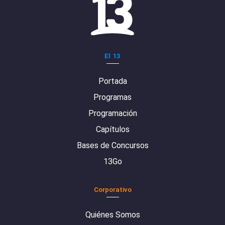
El 13
Portada
Programas
Programación
Capítulos
Bases de Concursos
13Go
Corporativo
Quiénes Somos