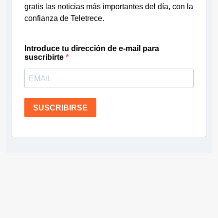
gratis las noticias más importantes del día, con la
confianza de Teletrece.
Introduce tu dirección de e-mail para
suscribirte
SUSCRIBIRSE