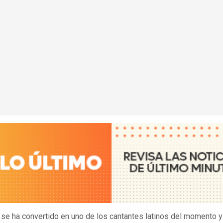
se ha convertido en uno de los cantantes latinos del momento y