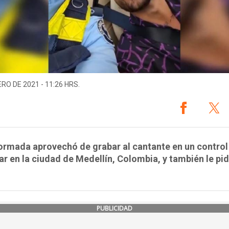
ERO DE 2021 - 11:26 HRS.
ormada aprovechó de grabar al cantante en un control
ar en la ciudad de Medellín, Colombia, y también le pid
PUBLICIDAD