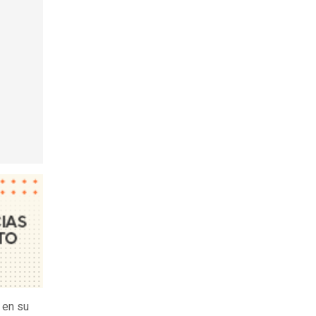
 en su