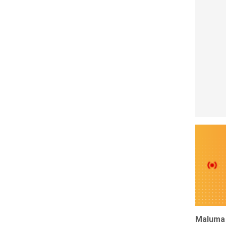
Maluma