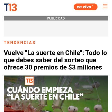
☰
PUBLICIDAD
TENDENCIAS
Vuelve "La suerte en Chile": Todo lo
que debes saber del sorteo que
ofrece 30 premios de $3 millones