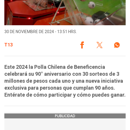
30 DE NOVIEMBRE DE 2024 - 13:51 HRS.
T13
Este 2024 la Polla Chilena de Beneficencia
celebrará su 90° aniversario con 30 sorteos de 3
millones de pesos cada uno y una nueva iniciativa
exclusiva para personas que cumplan 90 años.
Entérate de cómo participar y cómo puedes ganar.
PUBLICIDAD