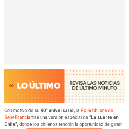
Con motivo de su
90° aniversario,
la
Polla Chilena de
Beneficencia
trae una versión especial de
"La suerte en
Chile",
donde los chilenos tendrán la oportunidad de ganar