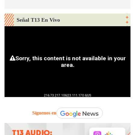
Señal T13 En Vivo
Síguenos en