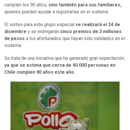
cumplen los 90 años,
sino también para sus familiares,
quienes pueden ayudar a registrarlas en el sistema.
El sorteo para este grupo especial
se realizará el 24 de
diciembre
y se entregarán
cinco premios de 3 millones
de pesos
a los afortunados que hayan sido validados en el
sistema.
Se trata de una iniciativa que ha generado gran expectación,
ya que se estima que cerca de 40.000 personas en
Chile cumplen 90 años este año.