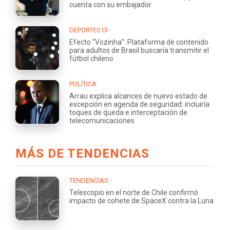
cuenta con su embajador
DEPORTES13
Efecto “Vozinha”: Plataforma de contenido
para adultos de Brasil buscaría transmitir el
fútbol chileno
POLÍTICA
Arrau explica alcances de nuevo estado de
excepción en agenda de seguridad: incluiría
toques de queda e interceptación de
telecomunicaciones
MÁS DE TENDENCIAS
TENDENCIAS
Telescopio en el norte de Chile confirmó
impacto de cohete de SpaceX contra la Luna