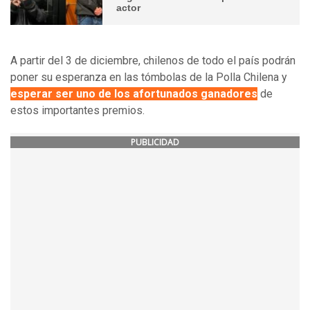
actor
A partir del 3 de diciembre, chilenos de todo el país podrán
poner su esperanza en las tómbolas de la Polla Chilena y
esperar ser uno de los afortunados ganadores
de
estos importantes premios.
PUBLICIDAD