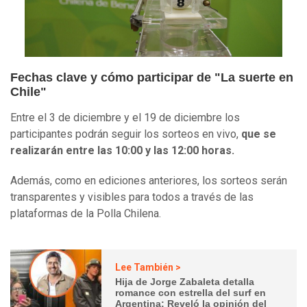
Fechas clave y cómo participar de "La suerte en
Chile"
Entre el 3 de diciembre y el 19 de diciembre los
participantes podrán seguir los sorteos en vivo,
que se
realizarán entre las 10:00 y las 12:00 horas.
Además, como en ediciones anteriores, los sorteos serán
transparentes y visibles para todos a través de las
plataformas de la Polla Chilena.
Lee También >
Hija de Jorge Zabaleta detalla
romance con estrella del surf en
Argentina: Reveló la opinión del