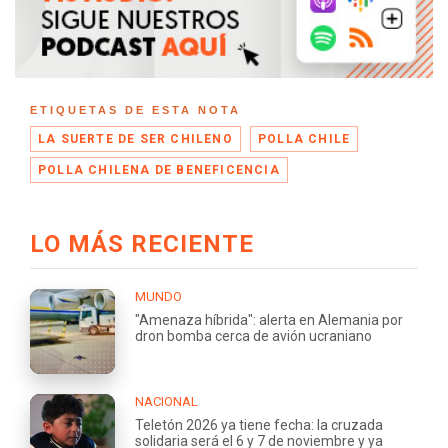
ETIQUETAS DE ESTA NOTA
LA SUERTE DE SER CHILENO
POLLA CHILE
POLLA CHILENA DE BENEFICENCIA
LO MÁS RECIENTE
MUNDO
"Amenaza híbrida": alerta en Alemania por
dron bomba cerca de avión ucraniano
NACIONAL
Teletón 2026 ya tiene fecha: la cruzada
solidaria será el 6 y 7 de noviembre y ya