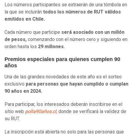
Los números participantes se extraerán de una tómbola en
la que se incluirán
todos los números de RUT válidos
emitidos en Chile.
Cada número que participe
será asociado con un millón
de pesos,
comenzando con el número cero y siguiendo en
orden hasta los
29 millones.
Premios especiales para quienes cumplen 90
años
Una de las grandes novedades de este año es el sorteo
exclusivo
para personas que hayan cumplido o cumplan
90 años en 2024.
Para participar, los interesados deberán inscribirse en el
sitio web
polla90años.cl
,
donde se verificará la validez de
su RUT.
La inscripción está abierta no solo para las personas que