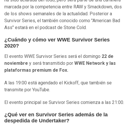
marcada por la competencia entre RAW y Smackdown, dos
de los shows semanales de la actualidad. Posterior a
Survivor Series, el también conocido como "American Bad
Ass" estará en el podcast de Stone Cold.
¿Cuándo y cómo ver WWE Survivor Series
2020?
El evento WWE Survivor Series será el domingo
22 de
noviembre
y será transmitido por
WWE Network y las
plataformas premium de Fox.
A las 19:00 está agendado el Kickoff, que también se
transmite por YouTube.
El evento principal se Survivor Series comienza a las 21:00.
¿Qué ver en Survivor Series además de la
despedida de Undertaker?