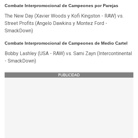
Combate Interpromocional de Campeones por Parejas
The New Day (Xavier Woods y Kofi Kingston - RAW) vs.
Street Profits (Angelo Dawkins y Montez Ford -
SmackDown)
Combate Interpromocional de Campeones de Medio Cartel
Bobby Lashley (USA - RAW) vs. Sami Zayn (Intercontinental
- SmackDown)
PUBLICIDAD