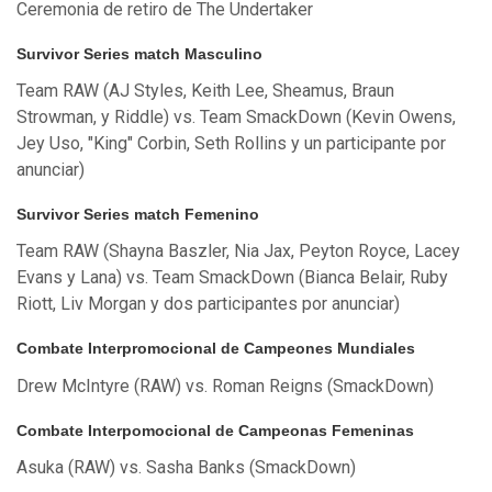
Ceremonia de retiro de The Undertaker
Survivor Series match Masculino
Team RAW (AJ Styles, Keith Lee, Sheamus, Braun
Strowman, y Riddle) vs. Team SmackDown (Kevin Owens,
Jey Uso, "King" Corbin, Seth Rollins y un participante por
anunciar)
Survivor Series match Femenino
Team RAW (Shayna Baszler, Nia Jax, Peyton Royce, Lacey
Evans y Lana) vs. Team SmackDown (Bianca Belair, Ruby
Riott, Liv Morgan y dos participantes por anunciar)
Combate Interpromocional de Campeones Mundiales
Drew McIntyre (RAW) vs. Roman Reigns (SmackDown)
Combate Interpomocional de Campeonas Femeninas
Asuka (RAW) vs. Sasha Banks (SmackDown)