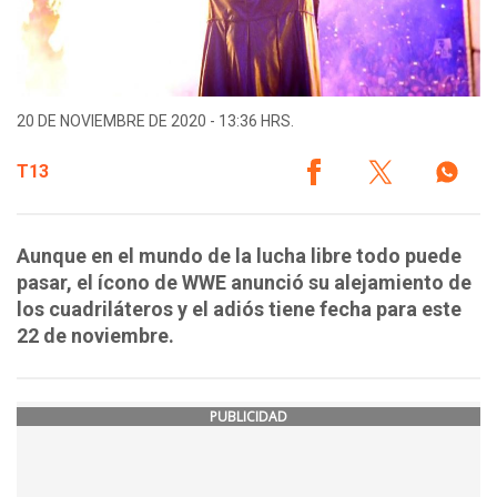
20 DE NOVIEMBRE DE 2020 - 13:36 HRS.
T13
Aunque en el mundo de la lucha libre todo puede
pasar, el ícono de WWE anunció su alejamiento de
los cuadriláteros y el adiós tiene fecha para este
22 de noviembre.
PUBLICIDAD