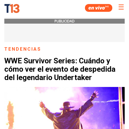
☰
PUBLICIDAD
TENDENCIAS
WWE Survivor Series: Cuándo y
cómo ver el evento de despedida
del legendario Undertaker