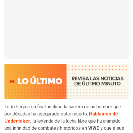
Todo llega a su final, incluso la carrera de un hombre que
por décadas ha asegurado estar muerto.
Hablamos de
Undertaker
, la leyenda de la lucha libre que ha animado
una infinidad de combates históricos en
WWE
y que a sus