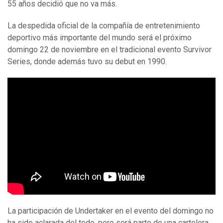
55 años decidió que no va más.
La despedida oficial de la compañía de entretenimiento
deportivo más importante del mundo será el próximo
domingo 22 de noviembre en el tradicional evento Survivor
Series, donde además tuvo su debut en 1990.
La participación de Undertaker en el evento del domingo no
ha sido aclarada del todo, pero será parte de una cartelera