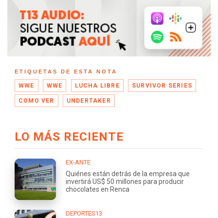
ETIQUETAS DE ESTA NOTA
WWE
WWE
LUCHA LIBRE
SURVIVOR SERIES
COMO VER
UNDERTAKER
LO MÁS RECIENTE
EX-ANTE
Quiénes están detrás de la empresa que
invertirá US$ 50 millones para producir
chocolates en Renca
DEPORTES13