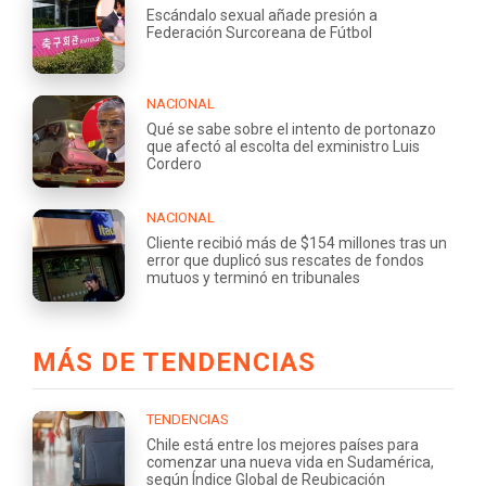
Escándalo sexual añade presión a
Federación Surcoreana de Fútbol
NACIONAL
Qué se sabe sobre el intento de portonazo
que afectó al escolta del exministro Luis
Cordero
NACIONAL
Cliente recibió más de $154 millones tras un
error que duplicó sus rescates de fondos
mutuos y terminó en tribunales
MÁS DE TENDENCIAS
TENDENCIAS
Chile está entre los mejores países para
comenzar una nueva vida en Sudamérica,
según Índice Global de Reubicación