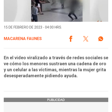
15 DE FEBRERO DE 2023 - 04:00 HRS.
MACARENA FAUNES
En el video viralizado a través de redes sociales se
ve cómo los menores sustraen una cadena de oro
y un celular a las víctimas, mientras la mujer grita
desesperadamente pidiendo ayuda.
PUBLICIDAD