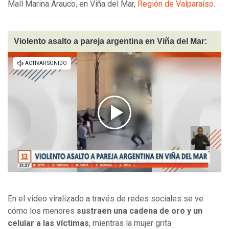
Mall Marina Arauco, en Viña del Mar,
Región de Valparaíso
.
Violento asalto a pareja argentina en Viña del Mar:
En el video viralizado a través de redes sociales se ve
cómo los menores
sustraen una cadena de oro y un
celular a las víctimas
, mientras la mujer grita