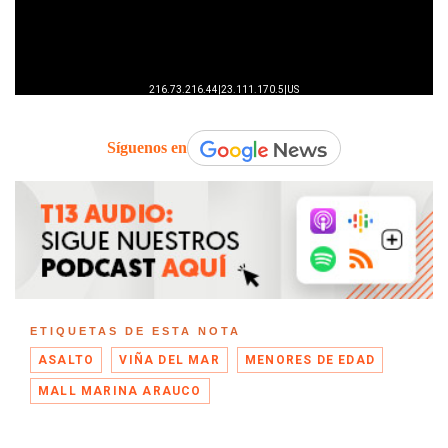
Síguenos en
ETIQUETAS DE ESTA NOTA
ASALTO
VIÑA DEL MAR
MENORES DE EDAD
MALL MARINA ARAUCO