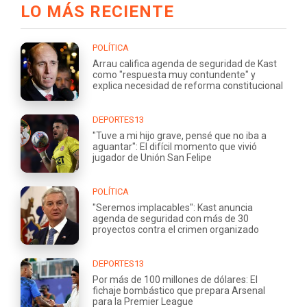
LO MÁS RECIENTE
POLÍTICA
Arrau califica agenda de seguridad de Kast
como "respuesta muy contundente" y
explica necesidad de reforma constitucional
DEPORTES13
"Tuve a mi hijo grave, pensé que no iba a
aguantar": El difícil momento que vivió
jugador de Unión San Felipe
POLÍTICA
"Seremos implacables": Kast anuncia
agenda de seguridad con más de 30
proyectos contra el crimen organizado
DEPORTES13
Por más de 100 millones de dólares: El
fichaje bombástico que prepara Arsenal
para la Premier League