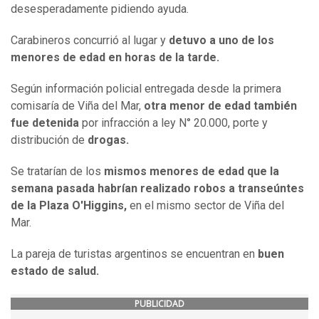
desesperadamente pidiendo ayuda.
Carabineros concurrió al lugar y
detuvo a uno de los
menores de edad en horas de la tarde.
Según información policial entregada desde la primera
comisaría de Viña del Mar,
otra menor de edad también
fue detenida
por infracción a ley N° 20.000, porte y
distribución de
drogas.
Se tratarían de los
mismos menores de edad que la
semana pasada habrían realizado robos a transeúntes
de la Plaza O'Higgins,
en el mismo sector de Viña del
Mar.
La pareja de turistas argentinos se encuentran en
buen
estado de salud.
PUBLICIDAD