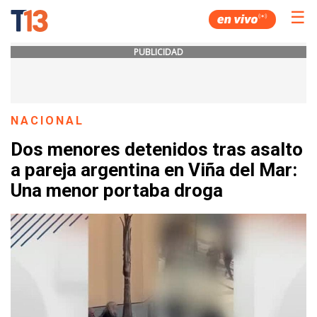
☰
PUBLICIDAD
NACIONAL
Dos menores detenidos tras asalto
a pareja argentina en Viña del Mar:
Una menor portaba droga