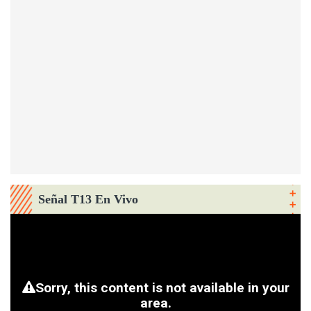
Señal T13 En Vivo