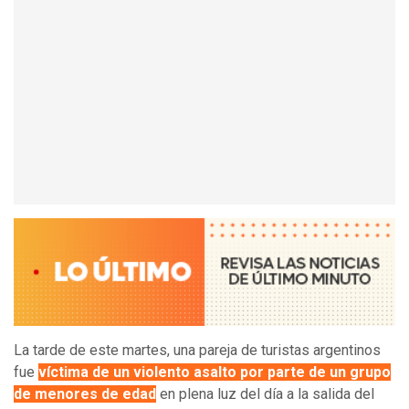
La tarde de este martes, una pareja de turistas argentinos
fue
víctima de un violento asalto por parte de un grupo
de menores de edad
en plena luz del día a la salida del