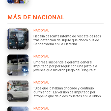
MÁS DE NACIONAL
NACIONAL
Fiscalía descarta intento de rescate de reos
tras detención de sujeto que chocó bus de
Gendarmería en La Cisterna
NACIONAL
Empresa suspende a gerente general
imputado por perseguir con una pistola a
jóvenes que hicieron juego del “ring-raja”
NACIONAL
"Dice que lo habían chocado y continuó
durmiendo": La versión de imputado por
atropello que dejó dos muertos en La Unión
NACIONAL