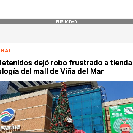
PUBLICIDAD
ONAL
etenidos dejó robo frustrado a tienda
logía del mall de Viña del Mar