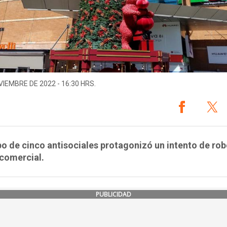
VIEMBRE DE 2022 - 16:30 HRS.
o de cinco antisociales protagonizó un intento de rob
comercial.
PUBLICIDAD