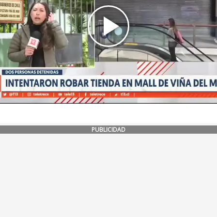
PUBLICIDAD