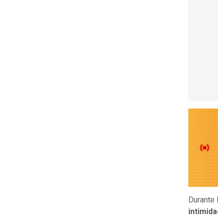
Durante 
intimida