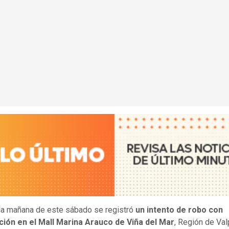
la mañana de este sábado se registró
un intento de robo con
ción en el Mall Marina Arauco de Viña del Mar
, Región de Val