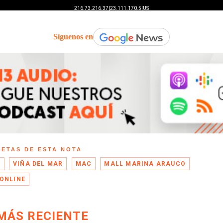
Síguenos en
UETAS DE ESTA NOTA
O
VIÑA DEL MAR
MAC
MALL MARINA ARAUCO
ONLINE
MÁS RECIENTE