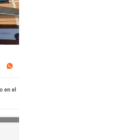
o en el