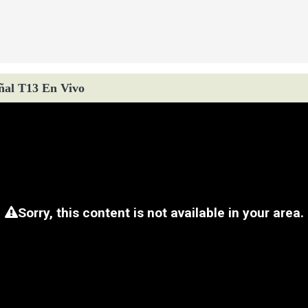
ñal T13 En Vivo