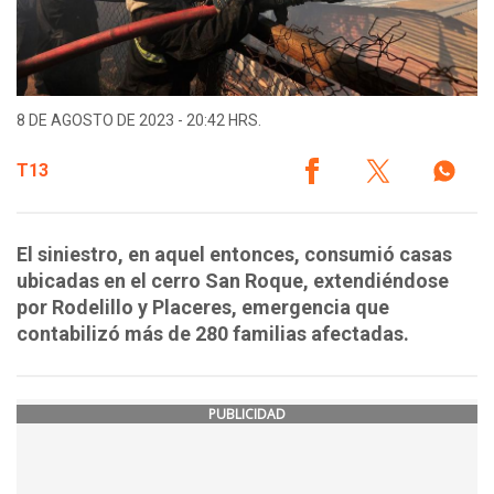
8 DE AGOSTO DE 2023 - 20:42 HRS.
T13
El siniestro, en aquel entonces, consumió casas
ubicadas en el cerro San Roque, extendiéndose
por Rodelillo y Placeres, emergencia que
contabilizó más de 280 familias afectadas.
PUBLICIDAD