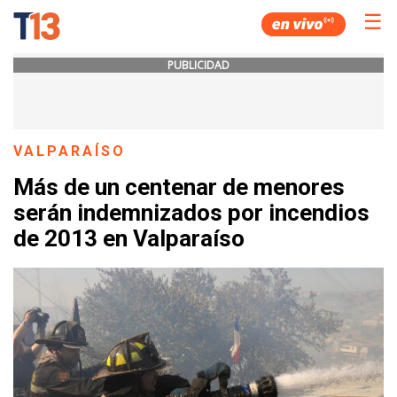
☰
PUBLICIDAD
VALPARAÍSO
Más de un centenar de menores
serán indemnizados por incendios
de 2013 en Valparaíso