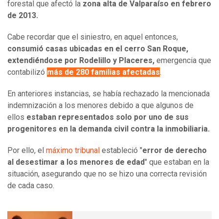
forestal que afectó la
zona alta de Valparaíso en febrero
de 2013.
Cabe recordar que el siniestro, en aquel entonces,
consumió casas ubicadas en el cerro San Roque,
extendiéndose por Rodelillo y Placeres,
emergencia que
contabilizó
más de 280 familias afectadas
.
En anteriores instancias, se había rechazado la mencionada
indemnización a los menores debido a que algunos de
ellos
estaban representados solo por uno de sus
progenitores en la demanda civil contra la inmobiliaria.
Por ello, el
máximo tribunal
estableció "
error de derecho
al desestimar a los menores de edad
" que estaban en la
situación, asegurando que no se hizo una correcta revisión
de cada caso.