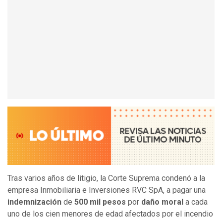
Tras varios años de litigio, la Corte Suprema condenó a la
empresa Inmobiliaria e Inversiones RVC SpA, a pagar una
indemnización
de
500 mil pesos
por
daño moral
a cada
uno de los cien menores de edad afectados por el incendio