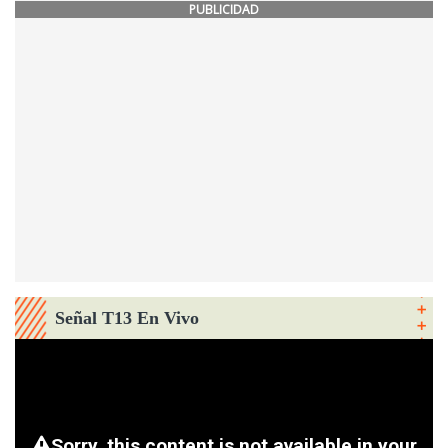
PUBLICIDAD
Señal T13 En Vivo