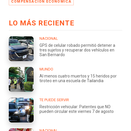
COMPENSACIÓN ECONÓMICA
LO MÁS RECIENTE
NACIONAL
GPS de celular robado permitió detener a
tres sujetos y recuperar dos vehículos en
San Bernardo
MUNDO
Al menos cuatro muertos y 15 heridos por
tiroteo en una escuela de Tailandia
TE PUEDE SERVIR
Restricción vehicular: Patentes que NO
pueden circular este viernes 7 de agosto
NACIONAL