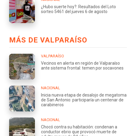
¿Hubo suerte hoy?: Resultados del Loto
sorteo 5461 del jueves 6 de agosto
MÁS DE VALPARAÍSO
VALPARAÍSO
Vecinos en alerta en región de Valparaíso
ante sistema frontal: temen por socavones
NACIONAL
Inicia nueva etapa de desalojo de megatoma
de San Antonio: participaría un centenar de
carabineros
NACIONAL
Chocó contra su habitación: condenan a
conductor ebrio que provocó muerte de