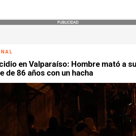
PUBLICIDAD
ONAL
cidio en Valparaíso: Hombre mató a s
e de 86 años con un hacha