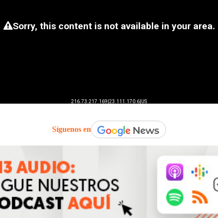
Síguenos en