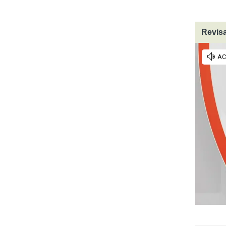
Revisa