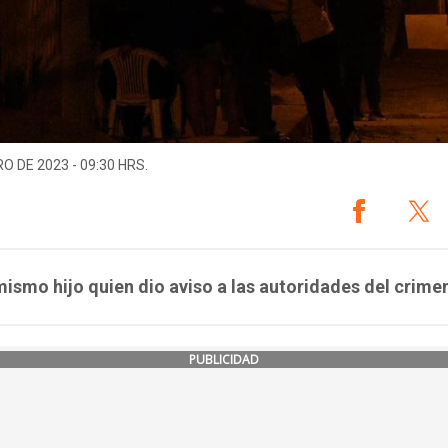
O DE 2023 - 09:30 HRS.
mismo hijo quien dio aviso a las autoridades del crime
PUBLICIDAD