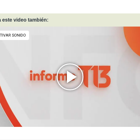
 este video también: