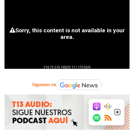
Síguenos en