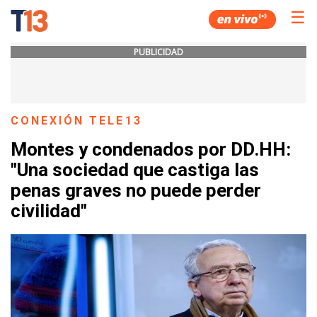
☰
PUBLICIDAD
CONEXIÓN TELE13
Montes y condenados por DD.HH:
"Una sociedad que castiga las
penas graves no puede perder
civilidad"