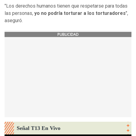
"Los derechos humanos tienen que respetarse para todas
las personas,
yo no podría torturar a los torturadores
",
aseguró.
PUBLICIDAD
Señal T13 En Vivo