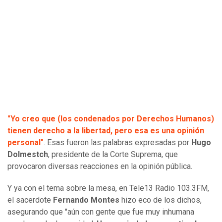
"Yo creo que (los condenados por Derechos Humanos)
tienen derecho a la libertad, pero esa es una opinión
personal"
. Esas fueron las palabras expresadas por
Hugo
Dolmestch
, presidente de la Corte Suprema, que
provocaron diversas reacciones en la opinión pública.
Y ya con el tema sobre la mesa, en Tele13 Radio 103.3FM,
el sacerdote
Fernando Montes
hizo eco de los dichos,
asegurando que "aún con gente que fue muy inhumana