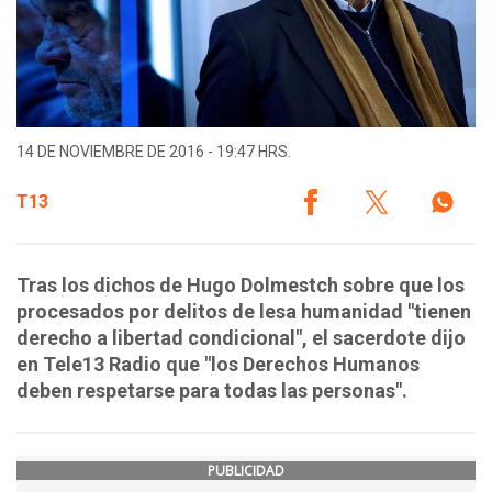
14 DE NOVIEMBRE DE 2016 - 19:47 HRS.
T13
Tras los dichos de Hugo Dolmestch sobre que los
procesados por delitos de lesa humanidad "tienen
derecho a libertad condicional", el sacerdote dijo
en Tele13 Radio que "los Derechos Humanos
deben respetarse para todas las personas".
PUBLICIDAD