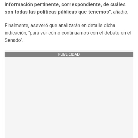
información pertinente, correspondiente, de cuáles
son todas las políticas públicas que tenemos"
, añadió.
Finalmente, aseveró que analizarán en detalle dicha
indicación, "para ver cómo continuamos con el debate en el
Senado".
PUBLICIDAD