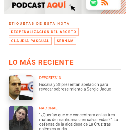
ETIQUETAS DE ESTA NOTA
DESPENALIZACIÓN DEL ABORTO
CLAUDIA PASCUAL
SERNAM
LO MÁS RECIENTE
DEPORTES13
Fiscalía y SII presentan apelación para
revocar sobreseimiento a Sergio Jadue
NACIONAL
"¿Querían que me concentrara en las tres
matas de marihuana o en salvar vidas?": La
defensa de la alcaldesa de La Cruz tras
polémico audio