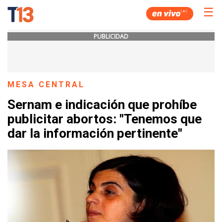
☰
PUBLICIDAD
MESA CENTRAL
Sernam e indicación que prohíbe
publicitar abortos: "Tenemos que
dar la información pertinente"