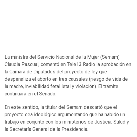
La ministra del Servicio Nacional de la Mujer (Sernam),
Claudia Pascual, comentó en Tele13 Radio la aprobación en
la Cámara de Diputados del proyecto de ley que
despenaliza el aborto en tres causales (riesgo de vida de
la madre, inviabilidad fetal letal y violación). El trámite
continuará en el Senado.
En este sentido, la titular del Sernam descartó que el
proyecto sea ideológico argumentando que ha habido un
trabajo en conjunto con los ministerios de Justicia, Salud y
la Secretaría General de la Presidencia.