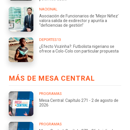
NACIONAL
Asociación de Funcionarios de ‘Mejor Niñez’
valora salida de exdirector y apunta a
“deficiencias de gestión”
DEPORTES13
¿Efecto Vozinha?: Futbolista nigeriano se
ofrece a Colo-Colo con particular propuesta
MÁS DE MESA CENTRAL
PROGRAMAS
Mesa Central: Capítulo 271 - 2 de agosto de
2026
PROGRAMAS