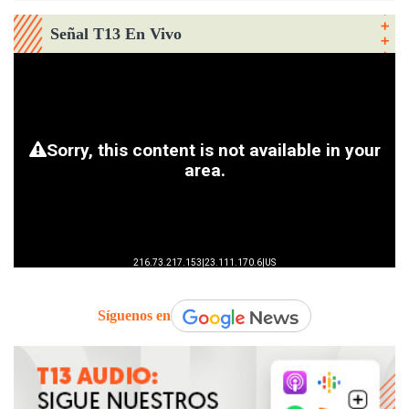
Señal T13 En Vivo
Síguenos en