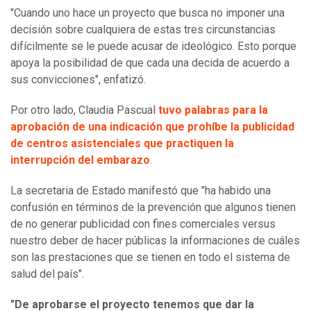
"Cuando uno hace un proyecto que busca no imponer una
decisión sobre cualquiera de estas tres circunstancias
difícilmente se le puede acusar de ideológico. Esto porque
apoya la posibilidad de que cada una decida de acuerdo a
sus convicciones", enfatizó.
Por otro lado, Claudia Pascual
tuvo palabras para la
aprobación de una indicación que prohíbe la publicidad
de centros asistenciales que practiquen la
interrupción del embarazo
.
La secretaria de Estado manifestó que "ha habido una
confusión en términos de la prevención que algunos tienen
de no generar publicidad con fines comerciales versus
nuestro deber de hacer públicas la informaciones de cuáles
son las prestaciones que se tienen en todo el sistema de
salud del país".
"De aprobarse el proyecto tenemos que dar la