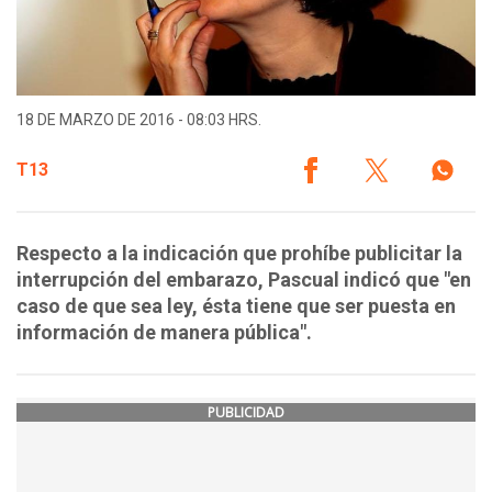
18 DE MARZO DE 2016 - 08:03 HRS.
T13
Respecto a la indicación que prohíbe publicitar la
interrupción del embarazo, Pascual indicó que "en
caso de que sea ley, ésta tiene que ser puesta en
información de manera pública".
PUBLICIDAD