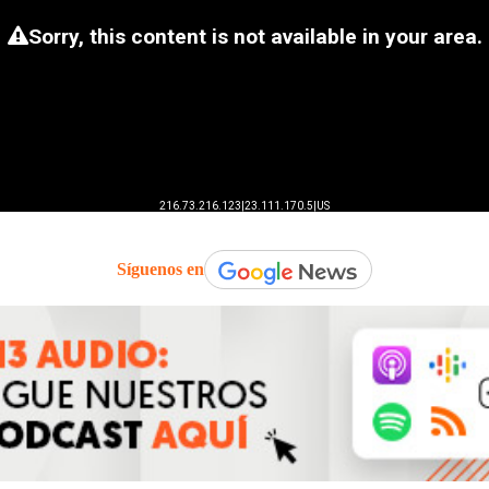
Síguenos en