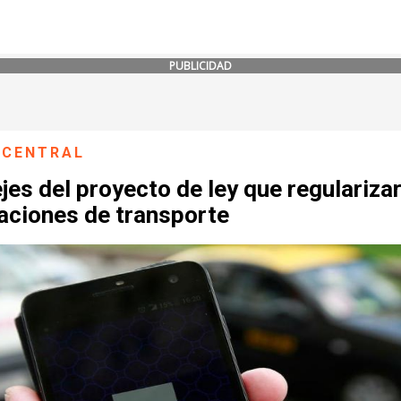
PUBLICIDAD
 CENTRAL
jes del proyecto de ley que regulariza
aciones de transporte