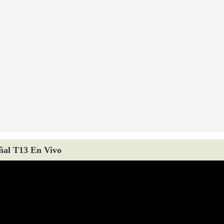
ñal T13 En Vivo