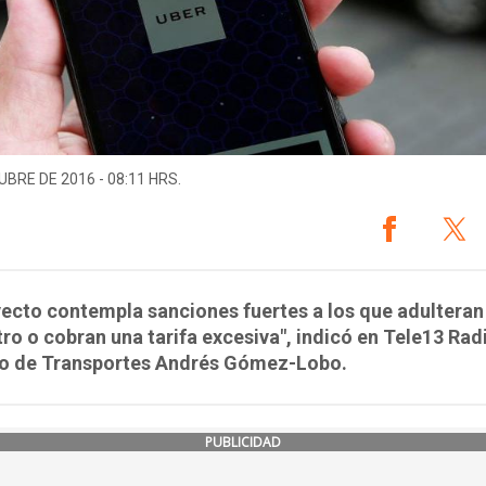
UBRE DE 2016 - 08:11 HRS.
yecto contempla sanciones fuertes a los que adulteran
ro o cobran una tarifa excesiva", indicó en Tele13 Radi
ro de Transportes Andrés Gómez-Lobo.
PUBLICIDAD