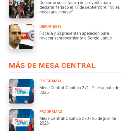
Gobierno se distancia de proyecto para
declarar feriado el 17 de septiembre: "No es
necesario innovar"
DEPORTES13
Fiscalía y SII presentan apelación para
revocar sobreseimiento a Sergio Jadue
MÁS DE MESA CENTRAL
PROGRAMAS
Mesa Central: Capítulo 271 - 2 de agosto de
2026
PROGRAMAS
Mesa Central: Capítulo 270 - 26 de julio de
2026