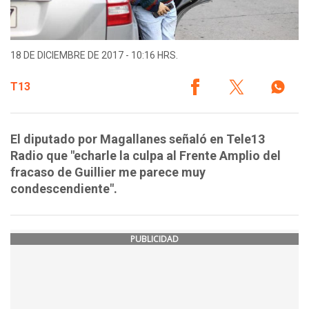
18 DE DICIEMBRE DE 2017 - 10:16 HRS.
T13
El diputado por Magallanes señaló en Tele13
Radio que "echarle la culpa al Frente Amplio del
fracaso de Guillier me parece muy
condescendiente".
PUBLICIDAD