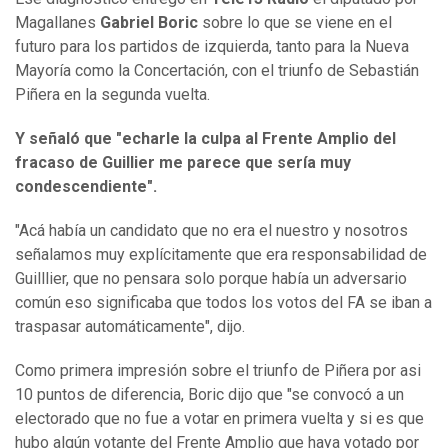
Magallanes
Gabriel Boric
sobre lo que se viene en el
futuro para los partidos de izquierda, tanto para la Nueva
Mayoría como la Concertación, con el triunfo de Sebastián
Piñera en la segunda vuelta.
Y señaló que "echarle la culpa al Frente Amplio del
fracaso de Guillier me parece que sería muy
condescendiente".
"Acá había un candidato que no era el nuestro y nosotros
señalamos muy explícitamente que era responsabilidad de
Guilllier, que no pensara solo porque había un adversario
común eso significaba que todos los votos del FA se iban a
traspasar automáticamente", dijo.
Como primera impresión sobre el triunfo de Piñera por asi
10 puntos de diferencia, Boric dijo que "se convocó a un
electorado que no fue a votar en primera vuelta y si es que
hubo algún votante del Frente Amplio que haya votado por