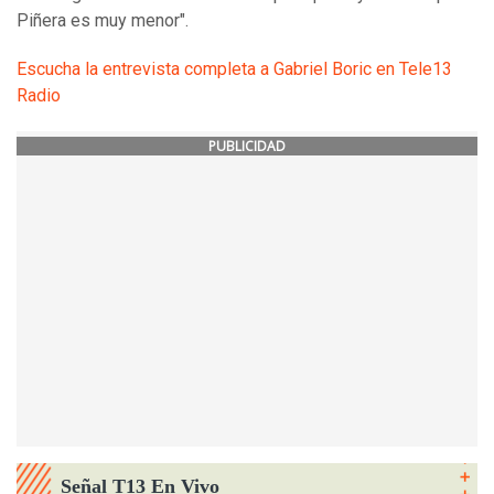
Piñera es muy menor".
Escucha la entrevista completa a Gabriel Boric en Tele13
Radio
PUBLICIDAD
Señal T13 En Vivo