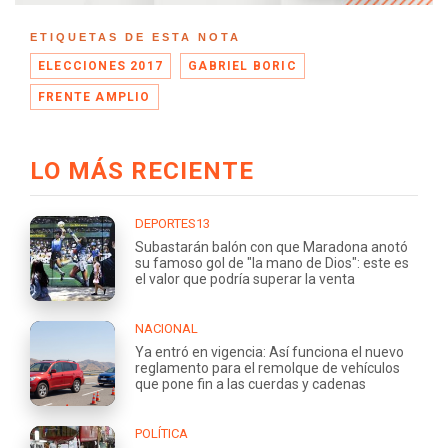
ETIQUETAS DE ESTA NOTA
ELECCIONES 2017
GABRIEL BORIC
FRENTE AMPLIO
LO MÁS RECIENTE
DEPORTES13
Subastarán balón con que Maradona anotó
su famoso gol de "la mano de Dios": este es
el valor que podría superar la venta
NACIONAL
Ya entró en vigencia: Así funciona el nuevo
reglamento para el remolque de vehículos
que pone fin a las cuerdas y cadenas
POLÍTICA