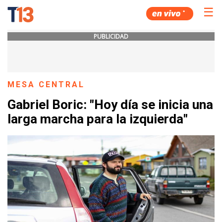
☰
PUBLICIDAD
MESA CENTRAL
Gabriel Boric: "Hoy día se inicia una
larga marcha para la izquierda"