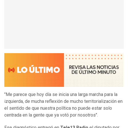
"Me parece que hoy día se inicia una larga marcha para la
izquierda, de mucha reflexión de mucho territorialización en
el sentido de que nuestra política no puede estar solo
centrada en la gente que ya votó por nosotros".
Ese diagnóstico entregó en
Tele13 Radio
el diputado por