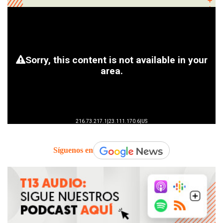
Síguenos en