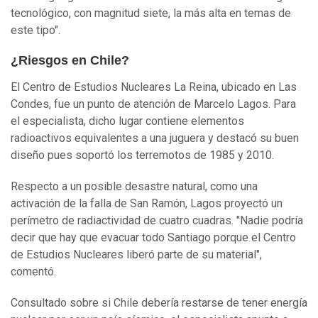
tecnológico, con magnitud siete, la más alta en temas de
este tipo".
¿Riesgos en Chile?
El Centro de Estudios Nucleares La Reina, ubicado en Las
Condes, fue un punto de atención de Marcelo Lagos. Para
el especialista, dicho lugar contiene elementos
radioactivos equivalentes a una juguera y destacó su buen
diseño pues soportó los terremotos de 1985 y 2010.
Respecto a un posible desastre natural, como una
activación de la falla de San Ramón, Lagos proyectó un
perímetro de radiactividad de cuatro cuadras. "Nadie podría
decir que hay que evacuar todo Santiago porque el Centro
de Estudios Nucleares liberó parte de su material",
comentó.
Consultado sobre si Chile debería restarse de tener energía