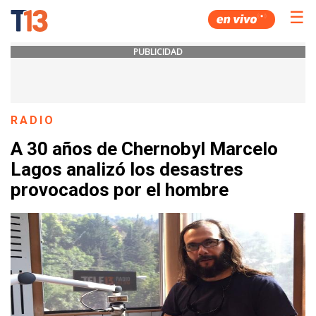
☰
PUBLICIDAD
RADIO
A 30 años de Chernobyl Marcelo
Lagos analizó los desastres
provocados por el hombre