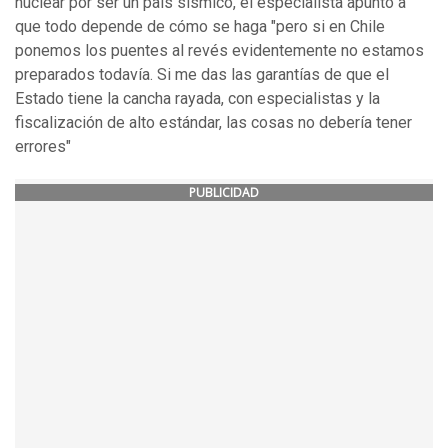
nuclear por ser un país sísmico, el especialista apunto a
que todo depende de cómo se haga "pero si en Chile
ponemos los puentes al revés evidentemente no estamos
preparados todavía. Si me das las garantías de que el
Estado tiene la cancha rayada, con especialistas y la
fiscalización de alto estándar, las cosas no debería tener
errores"
PUBLICIDAD