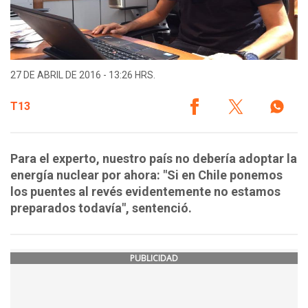
27 DE ABRIL DE 2016 - 13:26 HRS.
T13
Para el experto, nuestro país no debería adoptar la
energía nuclear por ahora: "Si en Chile ponemos
los puentes al revés evidentemente no estamos
preparados todavía", sentenció.
PUBLICIDAD