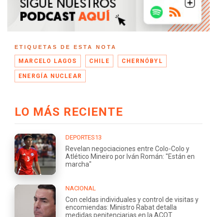
ETIQUETAS DE ESTA NOTA
MARCELO LAGOS
CHILE
CHERNÓBYL
ENERGÍA NUCLEAR
LO MÁS RECIENTE
DEPORTES13
Revelan negociaciones entre Colo-Colo y
Atlético Mineiro por Iván Román: "Están en
marcha"
NACIONAL
Con celdas individuales y control de visitas y
encomiendas: Ministro Rabat detalla
medidas penitenciarias en la ACOT