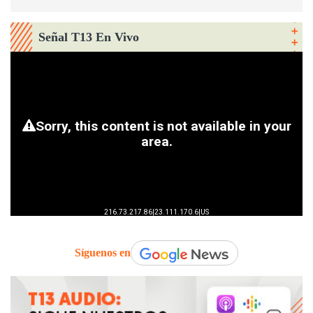
Señal T13 En Vivo
Síguenos en