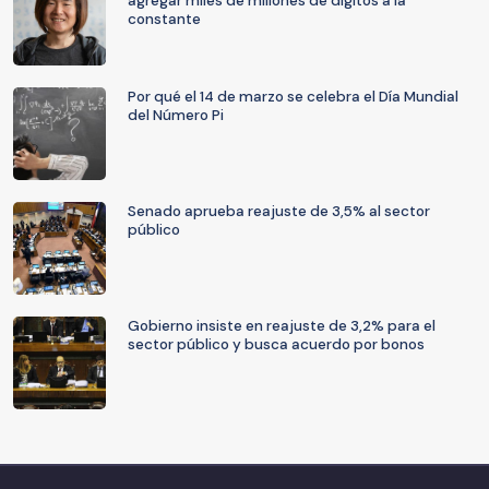
agregar miles de millones de dígitos a la
constante
Por qué el 14 de marzo se celebra el Día Mundial
del Número Pi
Senado aprueba reajuste de 3,5% al sector
público
Gobierno insiste en reajuste de 3,2% para el
sector público y busca acuerdo por bonos