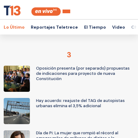
Lo Último
Reportajes Teletrece
El Tiempo
Video
Ch
3
Oposición presenta (por separado) propuestas
de indicaciones para proyecto de nueva
Constitución
Hay acuerdo: reajuste del TAG de autopistas
urbanas elimina el 3,5% adicional
Día de Pi: La mujer que rompió el récord al