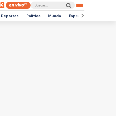
Deportes
Política
Mundo
Espectáculos
Empren