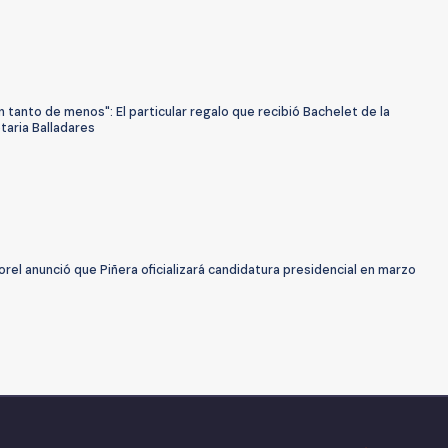
 tanto de menos": El particular regalo que recibió Bachelet de la
taria Balladares
orel anunció que Piñera oficializará candidatura presidencial en marzo