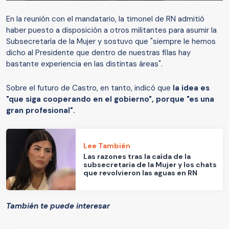
En la reunión con el mandatario, la timonel de RN admitió
haber puesto a disposición a otros militantes para asumir la
Subsecretaría de la Mujer y sostuvo que "siempre le hemos
dicho al Presidente que dentro de nuestras filas hay
bastante experiencia en las distintas áreas".
Sobre el futuro de Castro, en tanto, indicó que
la idea es
"que siga cooperando en el gobierno", porque "es una
gran profesional".
Lee También
Las razones tras la caída de la
subsecretaria de la Mujer y los chats
que revolvieron las aguas en RN
También te puede interesar