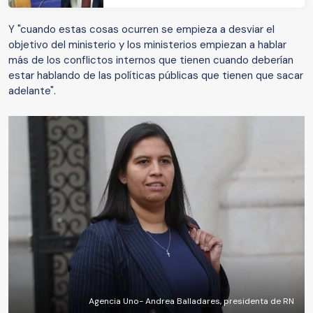
Y "cuando estas cosas ocurren se empieza a desviar el
objetivo del ministerio y los ministerios empiezan a hablar
más de los conflictos internos que tienen cuando deberían
estar hablando de las políticas públicas que tienen que sacar
adelante".
Agencia Uno- Andrea Balladares, presidenta de RN