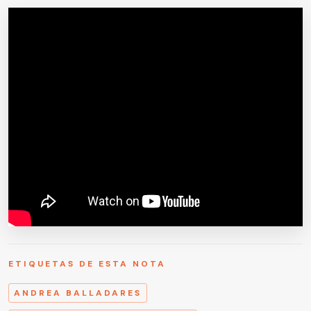
ETIQUETAS DE ESTA NOTA
ANDREA BALLADARES