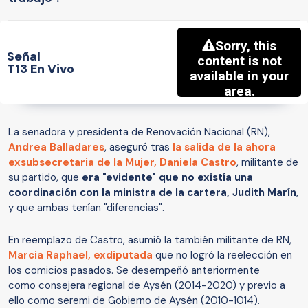
Señal
T13 En Vivo
La senadora y presidenta de Renovación Nacional (RN),
Andrea Balladares
, aseguró tras
la salida de la ahora
exsubsecretaria de la Mujer, Daniela Castro
, militante de
su partido, que
era "evidente" que no existía una
coordinación con la ministra de la cartera, Judith Marín
,
y que ambas tenían "diferencias".
En reemplazo de Castro, asumió la también militante de RN,
Marcia Raphael, exdiputada
que no logró la reelección en
los comicios pasados. Se desempeñó anteriormente
como consejera regional de Aysén (2014-2020) y previo a
ello como seremi de Gobierno de Aysén (2010-1014).