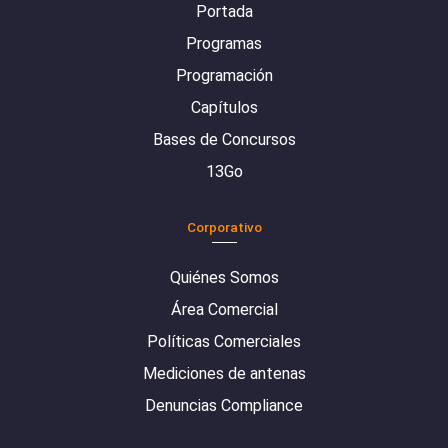
Portada
Programas
Programación
Capítulos
Bases de Concursos
13Go
Corporativo
Quiénes Somos
Área Comercial
Políticas Comerciales
Mediciones de antenas
Denuncias Compliance