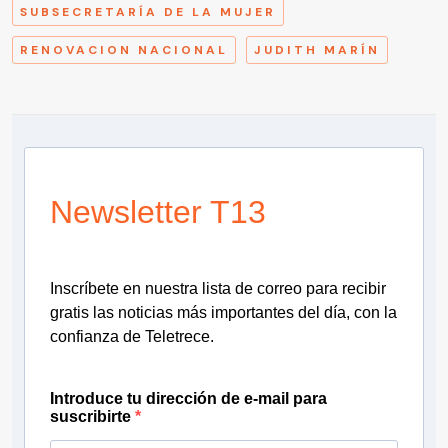
SUBSECRETARÍA DE LA MUJER
RENOVACION NACIONAL
JUDITH MARÍN
Newsletter T13
Inscríbete en nuestra lista de correo para recibir
gratis las noticias más importantes del día, con la
confianza de Teletrece.
Introduce tu dirección de e-mail para
suscribirte