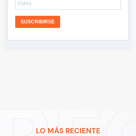
SUSCRIBIRSE
LO MÁS RECIENTE