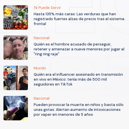
Te Puede Servir
Hasta 135% más caras: Las verduras que han
registrado fuertes alzas de precio tras el sistema
frontal
Nacional
Quién es el hombre acusado de perseguir,
retener y amenazar a nueve menores por jugar al
"ring ring raja"
Mundo
Quién era el influencer asesinado en transmisión
en vivo en México: tenía más de 500 mil
seguidores en TikTok
Nacional
Pueden provocar la muerte en niños y basta sólo
unas gotas: Alertan aumento de intoxicaciones
por vaper en menores de 5 años