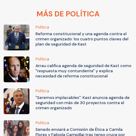
MÁS DE POLÍTICA
Política
Reforma constitucional y una agenda contra el
crimen organizado: los cuatro puntos claves del
plan de seguridad de Kast
Política
Arrau califica agenda de seguridad de Kast como
"respuesta muy contundente" y explica
necesidad de reforma constitucional
Política
"Seremos implacables": Kast anuncia agenda de
seguridad con más de 30 proyectos contra el
crimen organizado
Política
Senado enviará a Comisión de Ética a Camila
Flores y Fabiola Campillai tras tenso cruce por