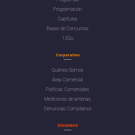
Programación
Capítulos
Bases de Concursos
13Go
Corporativo
Quiénes Somos
Área Comercial
Políticas Comerciales
Mediciones de antenas
Denuncias Compliance
SÍGUENOS