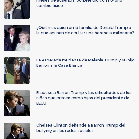
meses de ausencia: Sorprendió con notorio
cambio físico
¿Quién es quién en la familia de Donald Trump a
la que acusan de ocultar una herencia millonaria?
La esperada mudanza de Melania Trump y su hijo
Barron a la Casa Blanca
El acoso a Barron Trump y las dificultades de los
niños que crecen como hijos del presidente de
EEUU
Chelsea Clinton defiende a Barron Trump del
bullying en las redes sociales