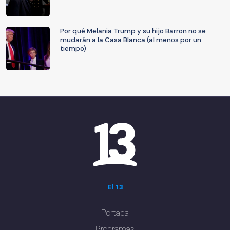
Por qué Melania Trump y su hijo Barron no se
mudarán a la Casa Blanca (al menos por un
tiempo)
El 13
Portada
Programas