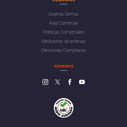
Quiénes Somos
Área Comercial
Políticas Comerciales
Mediciones de antenas
Denuncias Compliance
SÍGUENOS