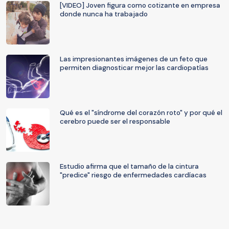
[VIDEO] Joven figura como cotizante en empresa
donde nunca ha trabajado
Las impresionantes imágenes de un feto que
permiten diagnosticar mejor las cardiopatías
Qué es el "síndrome del corazón roto" y por qué el
cerebro puede ser el responsable
Estudio afirma que el tamaño de la cintura
"predice" riesgo de enfermedades cardíacas