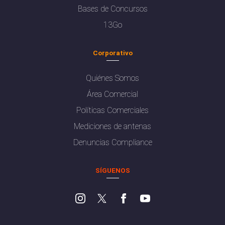
Bases de Concursos
13Go
Corporativo
Quiénes Somos
Área Comercial
Políticas Comerciales
Mediciones de antenas
Denuncias Compliance
SÍGUENOS