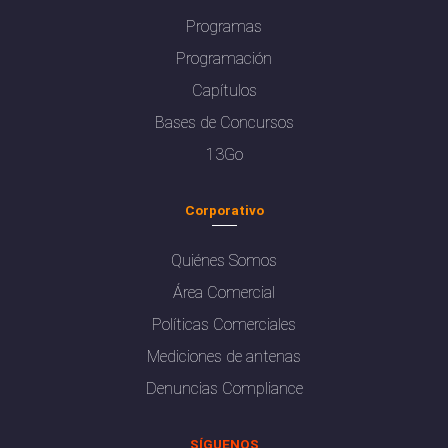
Programas
Programación
Capítulos
Bases de Concursos
13Go
Corporativo
Quiénes Somos
Área Comercial
Políticas Comerciales
Mediciones de antenas
Denuncias Compliance
SÍGUENOS