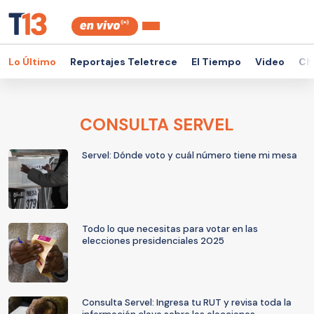
Lo Último
Reportajes Teletrece
El Tiempo
Video
Ch
CONSULTA SERVEL
Servel: Dónde voto y cuál número tiene mi mesa
Todo lo que necesitas para votar en las
elecciones presidenciales 2025
Consulta Servel: Ingresa tu RUT y revisa toda la