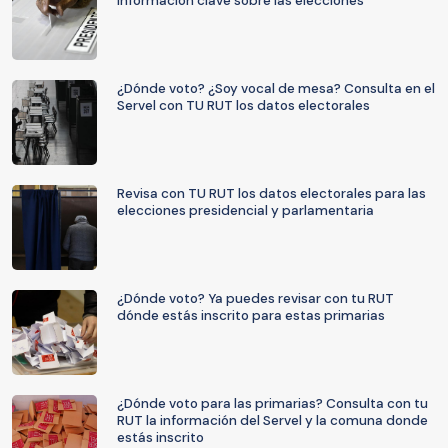
información clave sobre las elecciones
¿Dónde voto? ¿Soy vocal de mesa? Consulta en el
Servel con TU RUT los datos electorales
Revisa con TU RUT los datos electorales para las
elecciones presidencial y parlamentaria
¿Dónde voto? Ya puedes revisar con tu RUT
dónde estás inscrito para estas primarias
¿Dónde voto para las primarias? Consulta con tu
RUT la información del Servel y la comuna donde
estás inscrito