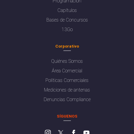
Programación
Capítulos
Bases de Concursos
13Go
Corporativo
Quiénes Somos
Área Comercial
Políticas Comerciales
Mediciones de antenas
Denuncias Compliance
SÍGUENOS