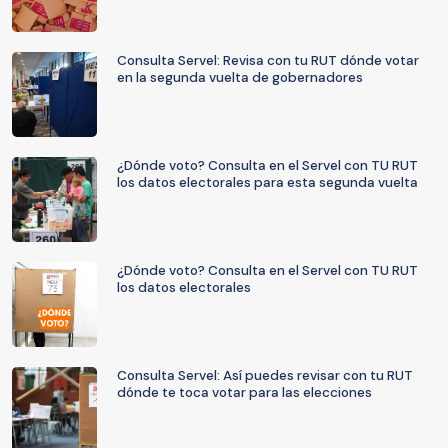
Consulta Servel: Revisa con tu RUT dónde votar
en la segunda vuelta de gobernadores
¿Dónde voto? Consulta en el Servel con TU RUT
los datos electorales para esta segunda vuelta
¿Dónde voto? Consulta en el Servel con TU RUT
los datos electorales
Consulta Servel: Así puedes revisar con tu RUT
dónde te toca votar para las elecciones