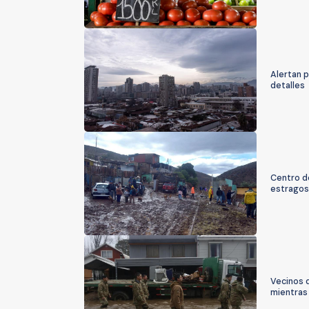
Alertan p
detalles
Centro d
estragos
Vecinos 
mientras 