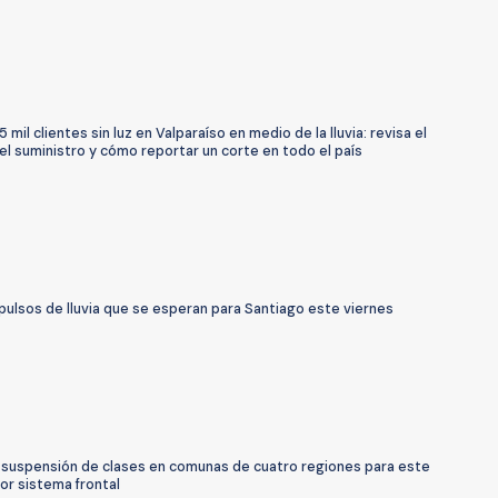
 mil clientes sin luz en Valparaíso en medio de la lluvia: revisa el
l suministro y cómo reportar un corte en todo el país
pulsos de lluvia que se esperan para Santiago este viernes
 suspensión de clases en comunas de cuatro regiones para este
or sistema frontal