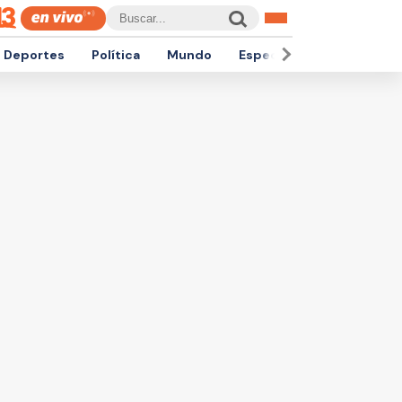
Deportes
Política
Mundo
Espectáculos
Empren