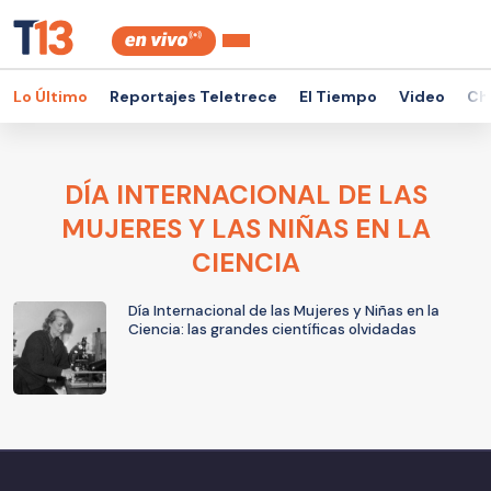
Lo Último
Reportajes Teletrece
El Tiempo
Video
Ch
DÍA INTERNACIONAL DE LAS
MUJERES Y LAS NIÑAS EN LA
CIENCIA
Día Internacional de las Mujeres y Niñas en la
Ciencia: las grandes científicas olvidadas