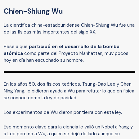
Chien-Shiung Wu
La científica china-estadounidense Chien-Shiung Wu fue una
de las físicas más importantes del siglo XX.
Pese a que
participó en el desarrollo de la bomba
atómica
como parte del Proyecto Manhattan, muy pocos
hoy en día han escuchado su nombre.
En los años 50, dos físicos teóricos, Tsung-Dao Lee y Chen
Ning Yang, le pidieron ayuda a Wu para refutar lo que en física
se conoce como la ley de paridad.
Los experimentos de Wu dieron por tierra con esta ley.
Ese momento clave para la ciencia le valió un Nobel a Yang y
a Lee pero no a Wu, a quien se dejó de lado aunque su