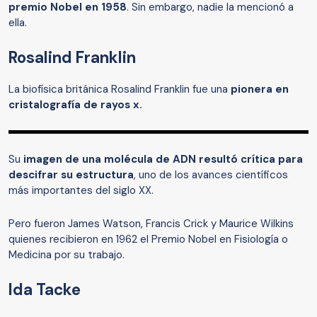
premio Nobel en 1958
. Sin embargo, nadie la mencionó a
ella.
Rosalind Franklin
La biofísica británica Rosalind Franklin fue una
pionera en
cristalografía de rayos x.
Su
imagen de una molécula de ADN resultó crítica para
descifrar su estructura
, uno de los avances científicos
más importantes del siglo XX.
Pero fueron James Watson, Francis Crick y Maurice Wilkins
quienes recibieron en 1962 el Premio Nobel en Fisiología o
Medicina por su trabajo.
Ida Tacke