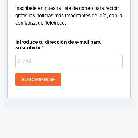
Inscríbete en nuestra lista de correo para recibir
gratis las noticias más importantes del día, con la
confianza de Teletrece.
Introduce tu dirección de e-mail para
suscribirte
SUSCRIBIRSE