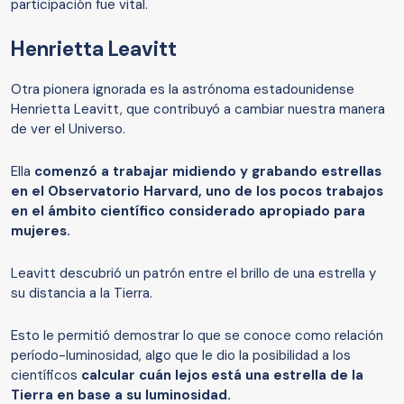
participación fue vital.
Henrietta Leavitt
Otra pionera ignorada es la astrónoma estadounidense
Henrietta Leavitt, que contribuyó a cambiar nuestra manera
de ver el Universo.
Ella
comenzó a trabajar midiendo y grabando estrellas
en el Observatorio Harvard, uno de los pocos trabajos
en el ámbito científico considerado apropiado para
mujeres.
Leavitt descubrió un patrón entre el brillo de una estrella y
su distancia a la Tierra.
Esto le permitió demostrar lo que se conoce como relación
período-luminosidad, algo que le dio la posibilidad a los
científicos
calcular cuán lejos está una estrella de la
Tierra en base a su luminosidad.