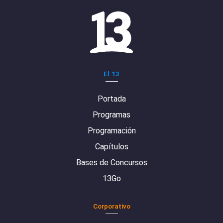
El 13
Portada
Programas
Programación
Capítulos
Bases de Concursos
13Go
Corporativo