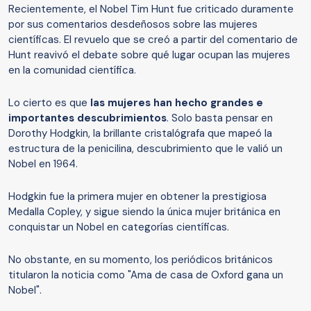
Recientemente, el Nobel Tim Hunt fue criticado duramente
por sus comentarios desdeñosos sobre las mujeres
científicas. El revuelo que se creó a partir del comentario de
Hunt reavivó el debate sobre qué lugar ocupan las mujeres
en la comunidad científica.
Lo cierto es que
las mujeres han hecho grandes e
importantes descubrimientos
. Solo basta pensar en
Dorothy Hodgkin, la brillante cristalógrafa que mapeó la
estructura de la penicilina, descubrimiento que le valió un
Nobel en 1964.
Hodgkin fue la primera mujer en obtener la prestigiosa
Medalla Copley, y sigue siendo la única mujer británica en
conquistar un Nobel en categorías científicas.
No obstante, en su momento, los periódicos británicos
titularon la noticia como "Ama de casa de Oxford gana un
Nobel".