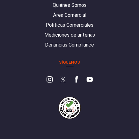
Quiénes Somos
Área Comercial
Políticas Comerciales
Mediciones de antenas
Denuncias Compliance
SÍGUENOS