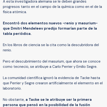
A esta investigadora alemana se le deben grandes
progresos tanto en el campo de la química como en el de la
física atómica.
Encontró dos elementos nuevos -renio y masurium-
que Dmitri Mendeleev predijo formarían parte de la
tabla periódica.
En los libros de ciencia se la cita como la descubridora del
renio.
Pero el descubrimiento del masurium, que ahora se conoce
como tecnecio, se atribuye a Carlo Perrier y Emilio Segre.
La comunidad científica ignoró la evidencia de Tacke hasta
que Perrier y Segre crearon artificialmente el elemento en el
laboratorio.
No obstante,
a Tacke se le atribuye ser la primera
persona que pensó en la posibilidad de la fusión