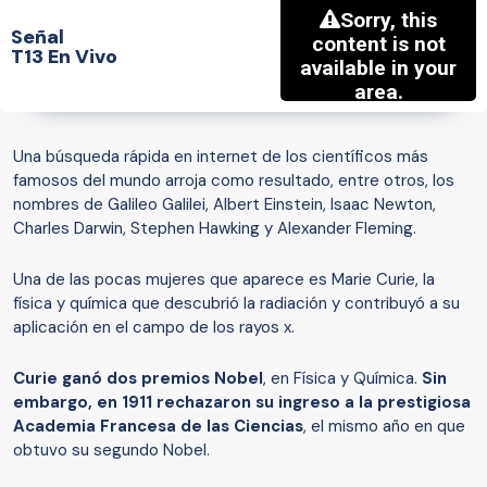
Señal
T13 En Vivo
Una búsqueda rápida en internet de los científicos más
famosos del mundo arroja como resultado, entre otros, los
nombres de Galileo Galilei, Albert Einstein, Isaac Newton,
Charles Darwin, Stephen Hawking y Alexander Fleming.
Una de las pocas mujeres que aparece es Marie Curie, la
física y química que descubrió la radiación y contribuyó a su
aplicación en el campo de los rayos x.
Curie ganó dos premios Nobel
, en Física y Química.
Sin
embargo, en 1911 rechazaron su ingreso a la prestigiosa
Academia Francesa de las Ciencias
, el mismo año en que
obtuvo su segundo Nobel.