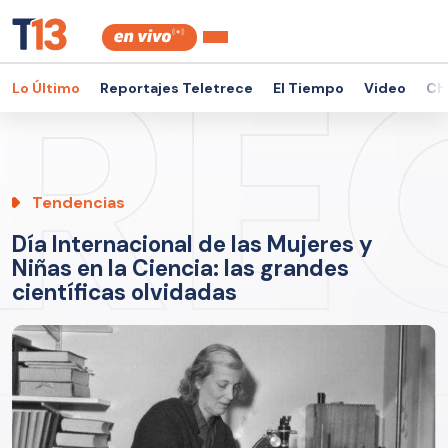
Lo Último
Reportajes Teletrece
El Tiempo
Video
Ch
Tendencias
Día Internacional de las Mujeres y
Niñas en la Ciencia: las grandes
científicas olvidadas