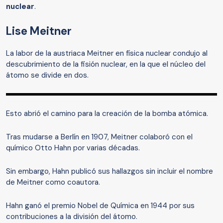
nuclear
.
Lise Meitner
La labor de la austriaca Meitner en física nuclear condujo al
descubrimiento de la fisión nuclear, en la que el núcleo del
átomo se divide en dos.
Esto abrió el camino para la creación de la bomba atómica.
Tras mudarse a Berlín en 1907, Meitner colaboró con el
químico Otto Hahn por varias décadas.
Sin embargo, Hahn publicó sus hallazgos sin incluir el nombre
de Meitner como coautora.
Hahn ganó el premio Nobel de Química en 1944 por sus
contribuciones a la división del átomo.