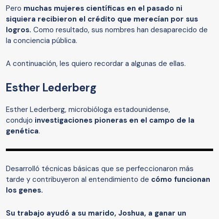
Pero
muchas mujeres científicas en el pasado ni
siquiera recibieron el crédito que merecían por sus
logros.
Como resultado, sus nombres han desaparecido de
la conciencia pública.
A continuación, les quiero recordar a algunas de ellas.
Esther Lederberg
Esther Lederberg, microbióloga estadounidense,
condujo
investigaciones pioneras en el campo de la
genética
.
Desarrolló técnicas básicas que se perfeccionaron más
tarde y contribuyeron al entendimiento de
cómo funcionan
los genes.
Su trabajo ayudó a su marido, Joshua, a ganar un