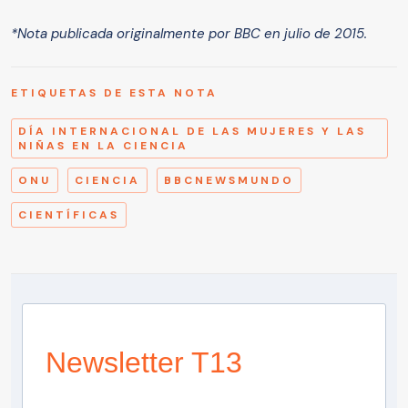
*Nota publicada originalmente por BBC en julio de 2015.
ETIQUETAS DE ESTA NOTA
DÍA INTERNACIONAL DE LAS MUJERES Y LAS
NIÑAS EN LA CIENCIA
ONU
CIENCIA
BBCNEWSMUNDO
CIENTÍFICAS
Newsletter T13