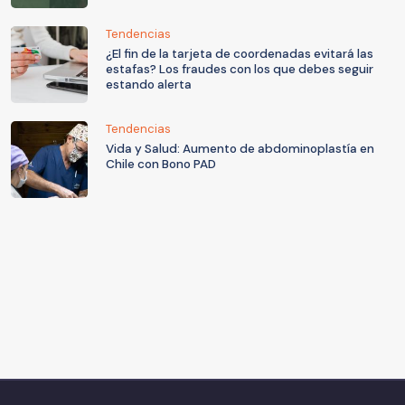
Tendencias
¿El fin de la tarjeta de coordenadas evitará las
estafas? Los fraudes con los que debes seguir
estando alerta
Tendencias
Vida y Salud: Aumento de abdominoplastía en
Chile con Bono PAD